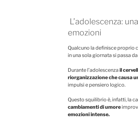
L’adolescenza: una
emozioni
Qualcuno la definisce proprio c
in una sola giornata si passa da
Durante l’adolescenza
il cerve
riorganizzazione che causa 
impulsi e pensiero logico.
Questo squilibrio è, infatti, la 
cambiamenti di umore
improvv
emozioni intense.