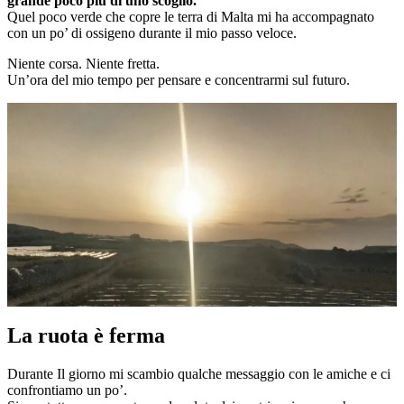
grande poco più di uno scoglio.
Quel poco verde che copre le terra di Malta mi ha accompagnato
con un po’ di ossigeno durante il mio passo veloce.
Niente corsa. Niente fretta.
Un’ora del mio tempo per pensare e concentrarmi sul futuro.
La ruota è ferma
Durante Il giorno mi scambio qualche messaggio con le amiche e ci
confrontiamo un po’.