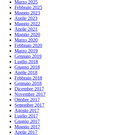
Marzo 2025
Febbraio 2025
Maggio 2023
Aprile 2023
Maggio 2022
Aprile 2021
Maggio 2020
Marzo 2020
Febbraio 2020
Marzo 2019
Gennaio 2019
Luglio 2018
Giugno 2018
Aprile 2018
Febbraio 2018
Gennaio 2018
Dicembre 2017
Novembre 2017
Ottobre 2017
Settembre 2017
Agosto 2017
Luglio 2017
Giugno 2017
Maggio 2017
Aprile 2017