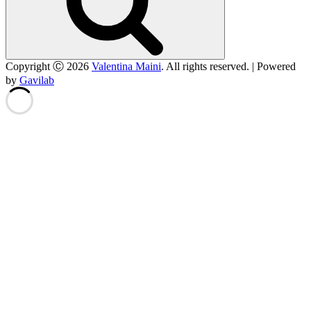
Copyright Ⓒ 2026
Valentina Maini
. All rights reserved. | Powered
by
Gavilab