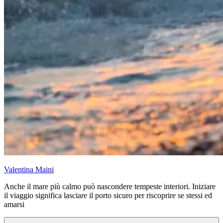
Valentina Maini
Anche il mare più calmo può nascondere tempeste interiori. Iniziare
il viaggio significa lasciare il porto sicuro per riscoprire se stessi ed
amarsi