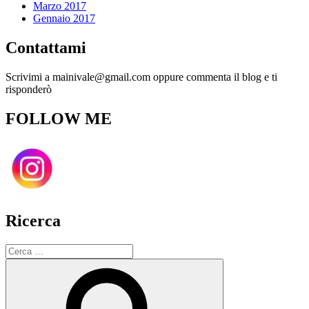
Marzo 2017
Gennaio 2017
Contattami
Scrivimi a mainivale@gmail.com oppure commenta il blog e ti
risponderò
FOLLOW ME
Ricerca
Cerca:
Cerca