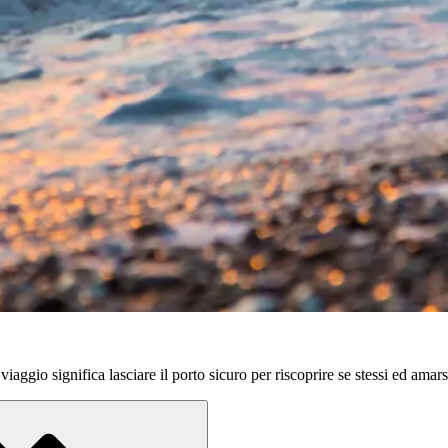
aggio significa lasciare il porto sicuro per riscoprire se stessi ed amars