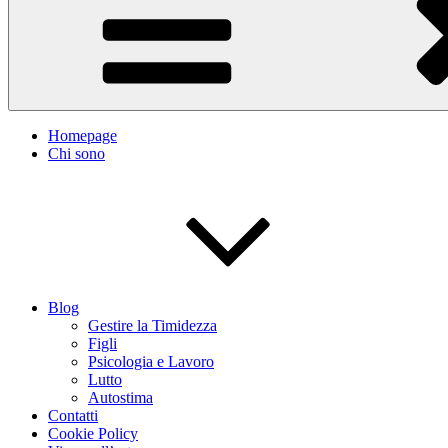
Homepage
Chi sono
Blog
Gestire la Timidezza
Figli
Psicologia e Lavoro
Lutto
Autostima
Contatti
Cookie Policy