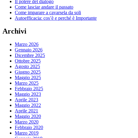
Il potere del dialogo
Come lasciar andare il passato
Come imparare a cavarsela da soli
Autoefficacia: cos’è e perché è Importante
Archivi
Marzo 2026
Gennaio 2026
Dicembre 2025
Ottobre 2025
Agosto 2025
Giugno 2025
Maggio 2025
Marzo 2025
Febbraio 2025
Maggio 2023
Aprile 2023
Maggio 2022
Aprile 2021
Maggio 2020
Marzo 2020
Febbraio 2020
Marzo 2019