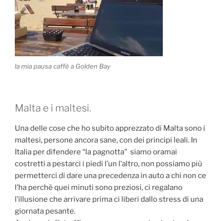
la mia pausa caffè a Golden Bay
Malta e i maltesi.
Una delle cose che ho subito apprezzato di Malta sono i
maltesi, persone ancora sane, con dei principi leali. In
Italia per difendere “la pagnotta” siamo oramai
costretti a pestarci i piedi l’un l’altro, non possiamo più
permetterci di dare una precedenza in auto a chi non ce
l’ha perchè quei minuti sono preziosi, ci regalano
l’illusione che arrivare prima ci liberi dallo stress di una
giornata pesante.