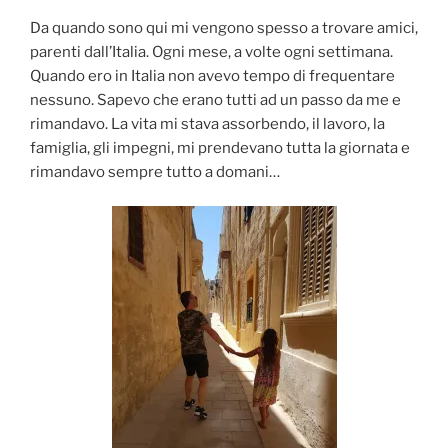
Da quando sono qui mi vengono spesso a trovare amici,
parenti dall’Italia. Ogni mese, a volte ogni settimana.
Quando ero in Italia non avevo tempo di frequentare
nessuno. Sapevo che erano tutti ad un passo da me e
rimandavo. La vita mi stava assorbendo, il lavoro, la
famiglia, gli impegni, mi prendevano tutta la giornata e
rimandavo sempre tutto a domani…