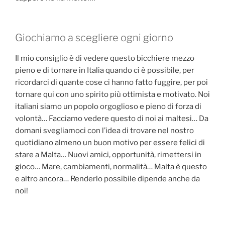
Giochiamo a scegliere ogni giorno
Il mio consiglio è di vedere questo bicchiere mezzo
pieno e di tornare in Italia quando ci è possibile, per
ricordarci di quante cose ci hanno fatto fuggire, per poi
tornare qui con uno spirito più ottimista e motivato. Noi
italiani siamo un popolo orgoglioso e pieno di forza di
volontà… Facciamo vedere questo di noi ai maltesi… Da
domani svegliamoci con l’idea di trovare nel nostro
quotidiano almeno un buon motivo per essere felici di
stare a Malta… Nuovi amici, opportunità, rimettersi in
gioco… Mare, cambiamenti, normalità… Malta è questo
e altro ancora… Renderlo possibile dipende anche da
noi!