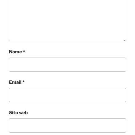
Nome
*
Email
*
Sito web