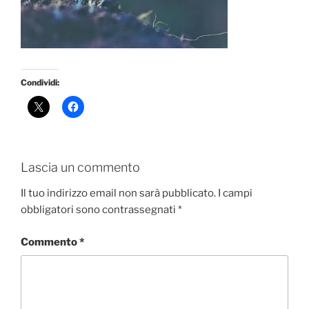
Condividi:
Lascia un commento
Il tuo indirizzo email non sarà pubblicato.
I campi
obbligatori sono contrassegnati
*
Commento
*