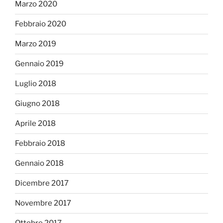
Marzo 2020
Febbraio 2020
Marzo 2019
Gennaio 2019
Luglio 2018
Giugno 2018
Aprile 2018
Febbraio 2018
Gennaio 2018
Dicembre 2017
Novembre 2017