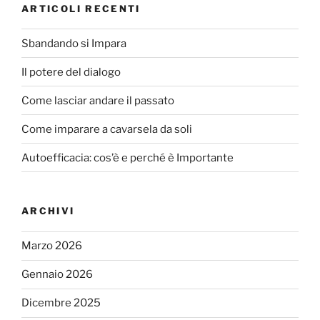
ARTICOLI RECENTI
Sbandando si Impara
Il potere del dialogo
Come lasciar andare il passato
Come imparare a cavarsela da soli
Autoefficacia: cos’è e perché è Importante
ARCHIVI
Marzo 2026
Gennaio 2026
Dicembre 2025