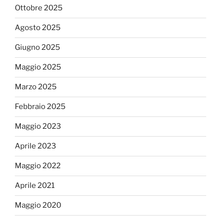
Ottobre 2025
Agosto 2025
Giugno 2025
Maggio 2025
Marzo 2025
Febbraio 2025
Maggio 2023
Aprile 2023
Maggio 2022
Aprile 2021
Maggio 2020