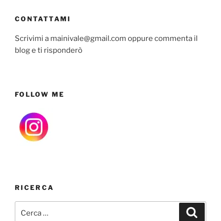
CONTATTAMI
Scrivimi a mainivale@gmail.com oppure commenta il
blog e ti risponderò
FOLLOW ME
RICERCA
Cerca:
Cerca