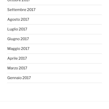
Ottobre 2017
Settembre 2017
Agosto 2017
Luglio 2017
Giugno 2017
Maggio 2017
Aprile 2017
Marzo 2017
Gennaio 2017