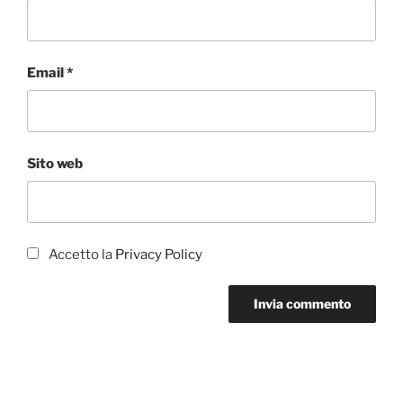
Email
*
Sito web
Accetto la
Privacy Policy
Navigazione