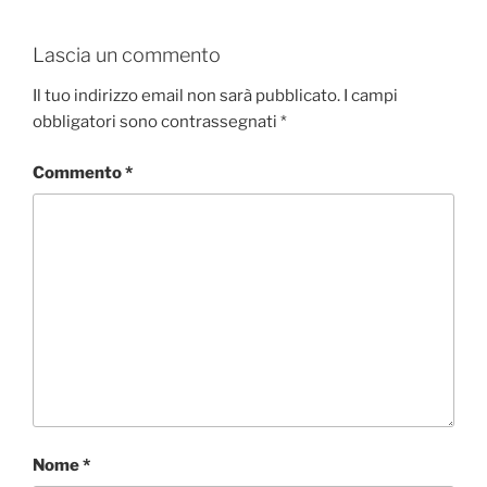
Lascia un commento
Il tuo indirizzo email non sarà pubblicato.
I campi
obbligatori sono contrassegnati
*
Commento
*
Nome
*