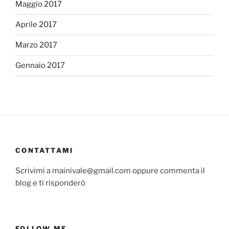
Maggio 2017
Aprile 2017
Marzo 2017
Gennaio 2017
CONTATTAMI
Scrivimi a mainivale@gmail.com oppure commenta il
blog e ti risponderò
FOLLOW ME