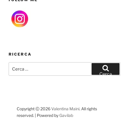
RICERCA
Cerca:
Cerca
Copyright Ⓒ 2026
Valentina Maini
. All rights
reserved. | Powered by
Gavilab