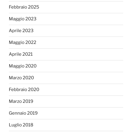
Febbraio 2025
Maggio 2023
Aprile 2023
Maggio 2022
Aprile 2021
Maggio 2020
Marzo 2020
Febbraio 2020
Marzo 2019
Gennaio 2019
Luglio 2018