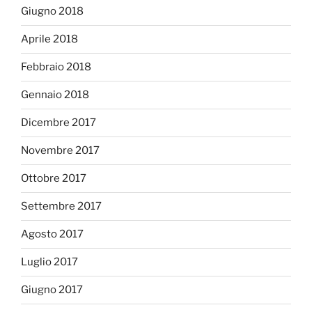
Giugno 2018
Aprile 2018
Febbraio 2018
Gennaio 2018
Dicembre 2017
Novembre 2017
Ottobre 2017
Settembre 2017
Agosto 2017
Luglio 2017
Giugno 2017