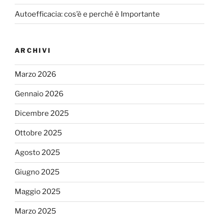
Autoefficacia: cos’è e perché è Importante
ARCHIVI
Marzo 2026
Gennaio 2026
Dicembre 2025
Ottobre 2025
Agosto 2025
Giugno 2025
Maggio 2025
Marzo 2025