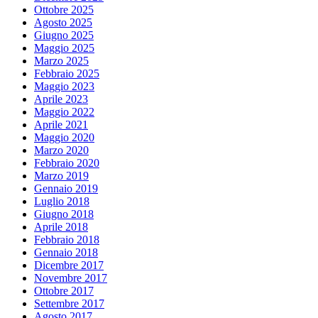
Ottobre 2025
Agosto 2025
Giugno 2025
Maggio 2025
Marzo 2025
Febbraio 2025
Maggio 2023
Aprile 2023
Maggio 2022
Aprile 2021
Maggio 2020
Marzo 2020
Febbraio 2020
Marzo 2019
Gennaio 2019
Luglio 2018
Giugno 2018
Aprile 2018
Febbraio 2018
Gennaio 2018
Dicembre 2017
Novembre 2017
Ottobre 2017
Settembre 2017
Agosto 2017