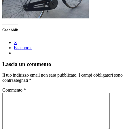
Condividi:
X
Facebook
Lascia un commento
Il tuo indirizzo email non sarà pubblicato.
I campi obbligatori sono
contrassegnati
*
Commento
*