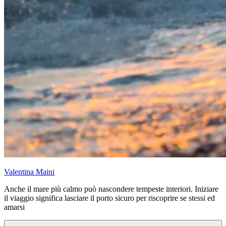
Valentina Maini
Anche il mare più calmo può nascondere tempeste interiori. Iniziare
il viaggio significa lasciare il porto sicuro per riscoprire se stessi ed
amarsi