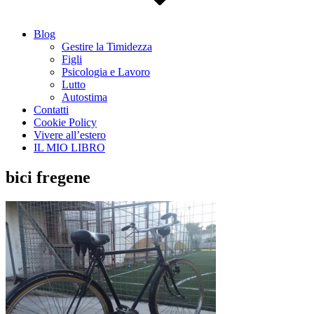
Blog
Gestire la Timidezza
Figli
Psicologia e Lavoro
Lutto
Autostima
Contatti
Cookie Policy
Vivere all’estero
IL MIO LIBRO
bici fregene