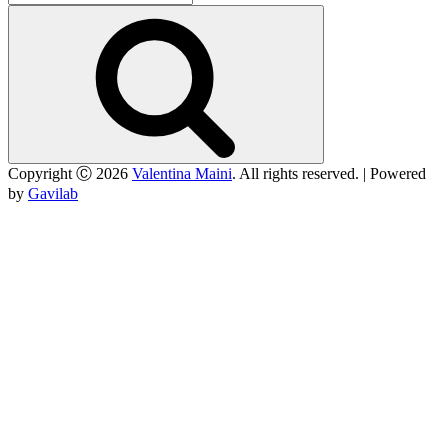
Cerca
Copyright Ⓒ 2026
Valentina Maini
. All rights reserved. | Powered
by
Gavilab