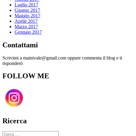
Luglio 2017
Giugno 2017
Maggio 2017
Aprile 2017
Marzo 2017
Gennaio 2017
Contattami
Scrivimi a mainivale@gmail.com oppure commenta il blog e ti
risponderò
FOLLOW ME
Ricerca
Cerca: