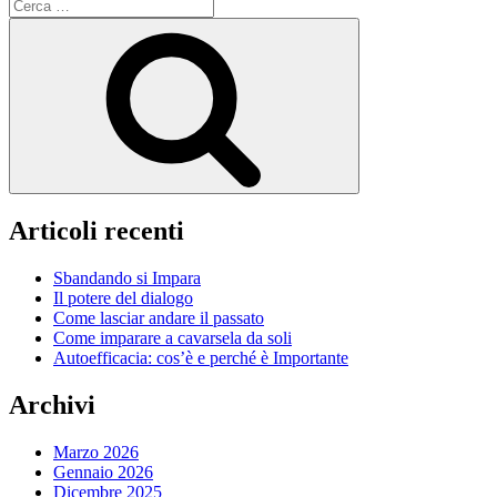
Cerca:
Cerca
Articoli recenti
Sbandando si Impara
Il potere del dialogo
Come lasciar andare il passato
Come imparare a cavarsela da soli
Autoefficacia: cos’è e perché è Importante
Archivi
Marzo 2026
Gennaio 2026
Dicembre 2025