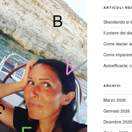
ARTICOLI RE
Sbandando si 
Il potere del di
Come lasciar a
Come imparare 
Autoefficacia: 
ARCHIVI
Marzo 2026
Gennaio 2026
Dicembre 2025