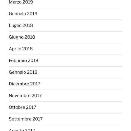
Marzo 2019
Gennaio 2019
Luglio 2018
Giugno 2018
Aprile 2018
Febbraio 2018
Gennaio 2018
Dicembre 2017
Novembre 2017
Ottobre 2017
Settembre 2017
Agosto 2017