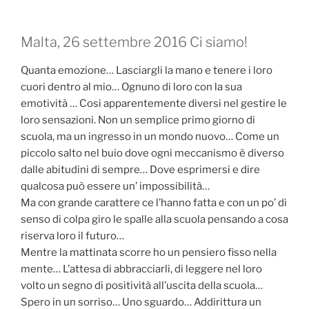
Malta, 26 settembre 2016 Ci siamo!
Quanta emozione… Lasciargli la mano e tenere i loro
cuori dentro al mio… Ognuno di loro con la sua
emotività … Cosi apparentemente diversi nel gestire le
loro sensazioni. Non un semplice primo giorno di
scuola, ma un ingresso in un mondo nuovo… Come un
piccolo salto nel buio dove ogni meccanismo è diverso
dalle abitudini di sempre… Dove esprimersi e dire
qualcosa può essere un’ impossibilità…
Ma con grande carattere ce l’hanno fatta e con un po’ di
senso di colpa giro le spalle alla scuola pensando a cosa
riserva loro il futuro…
Mentre la mattinata scorre ho un pensiero fisso nella
mente… L’attesa di abbracciarli, di leggere nel loro
volto un segno di positività all’uscita della scuola…
Spero in un sorriso… Uno sguardo… Addirittura un