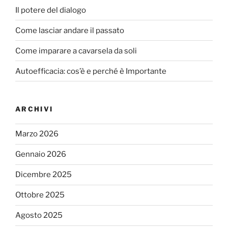
Il potere del dialogo
Come lasciar andare il passato
Come imparare a cavarsela da soli
Autoefficacia: cos’è e perché è Importante
ARCHIVI
Marzo 2026
Gennaio 2026
Dicembre 2025
Ottobre 2025
Agosto 2025