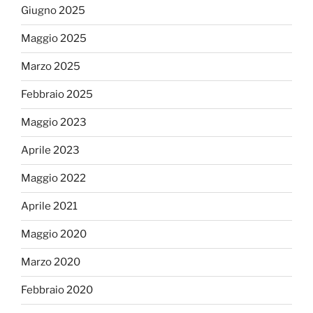
Giugno 2025
Maggio 2025
Marzo 2025
Febbraio 2025
Maggio 2023
Aprile 2023
Maggio 2022
Aprile 2021
Maggio 2020
Marzo 2020
Febbraio 2020