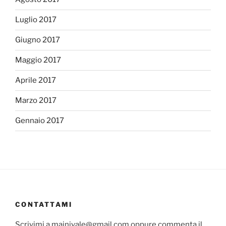
Luglio 2017
Giugno 2017
Maggio 2017
Aprile 2017
Marzo 2017
Gennaio 2017
CONTATTAMI
Scrivimi a mainivale@gmail.com oppure commenta il