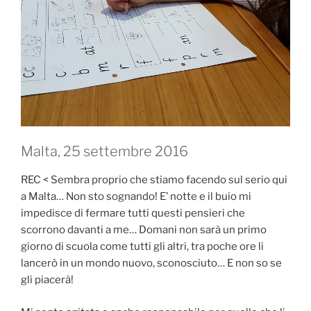
Malta, 25 settembre 2016
REC < Sembra proprio che stiamo facendo sul serio qui
a Malta… Non sto sognando! E’ notte e il buio mi
impedisce di fermare tutti questi pensieri che
scorrono davanti a me… Domani non sarà un primo
giorno di scuola come tutti gli altri, tra poche ore li
lancerò in un mondo nuovo, sconosciuto… E non so se
gli piacerà!