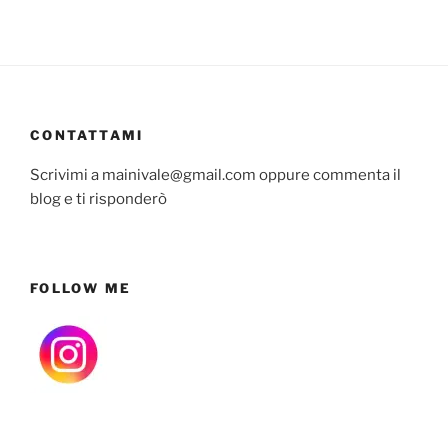
CONTATTAMI
Scrivimi a mainivale@gmail.com oppure commenta il
blog e ti risponderò
FOLLOW ME