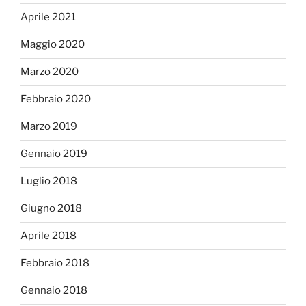
Aprile 2021
Maggio 2020
Marzo 2020
Febbraio 2020
Marzo 2019
Gennaio 2019
Luglio 2018
Giugno 2018
Aprile 2018
Febbraio 2018
Gennaio 2018