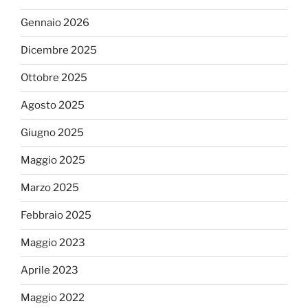
Gennaio 2026
Dicembre 2025
Ottobre 2025
Agosto 2025
Giugno 2025
Maggio 2025
Marzo 2025
Febbraio 2025
Maggio 2023
Aprile 2023
Maggio 2022