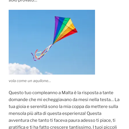
vola come un aquilone…
Questo tuo compleanno a Malta è la risposta a tante
domande che mi echeggiavano da mesi nella testa… La
tua gioia e serenità sono la mia coppa da mettere sulla
mensola più alta di questa esperienza! Questa
avventura che tanto ti faceva paura adesso ti piace, ti
gratifica e ti ha fatto crescere tantissimo. I tuoi piccoli