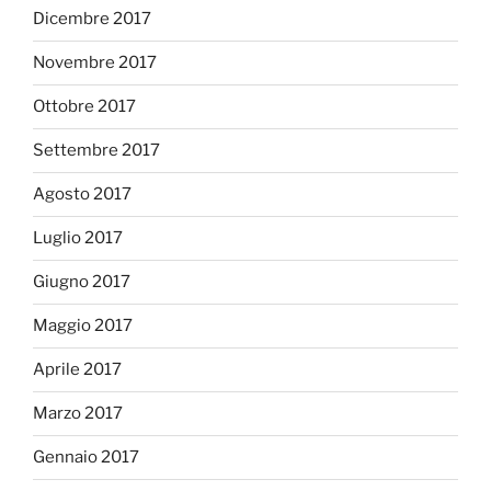
Dicembre 2017
Novembre 2017
Ottobre 2017
Settembre 2017
Agosto 2017
Luglio 2017
Giugno 2017
Maggio 2017
Aprile 2017
Marzo 2017
Gennaio 2017