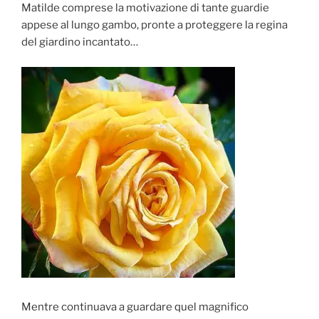
Matilde comprese la motivazione di tante guardie
appese al lungo gambo, pronte a proteggere la regina
del giardino incantato…
Mentre continuava a guardare quel magnifico