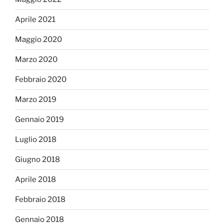
Aprile 2021
Maggio 2020
Marzo 2020
Febbraio 2020
Marzo 2019
Gennaio 2019
Luglio 2018
Giugno 2018
Aprile 2018
Febbraio 2018
Gennaio 2018