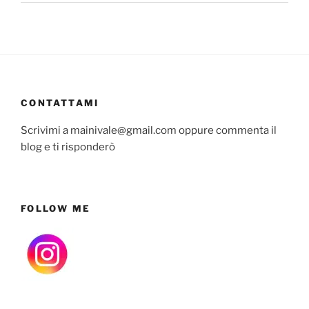
CONTATTAMI
Scrivimi a mainivale@gmail.com oppure commenta il
blog e ti risponderò
FOLLOW ME