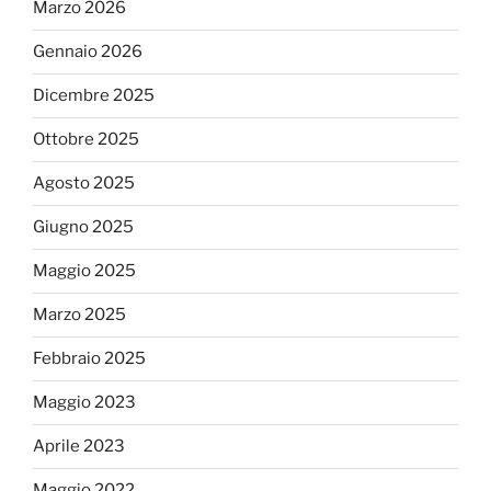
Marzo 2026
Gennaio 2026
Dicembre 2025
Ottobre 2025
Agosto 2025
Giugno 2025
Maggio 2025
Marzo 2025
Febbraio 2025
Maggio 2023
Aprile 2023
Maggio 2022