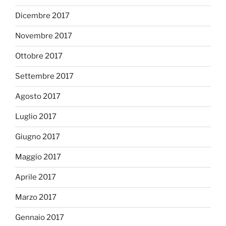
Dicembre 2017
Novembre 2017
Ottobre 2017
Settembre 2017
Agosto 2017
Luglio 2017
Giugno 2017
Maggio 2017
Aprile 2017
Marzo 2017
Gennaio 2017