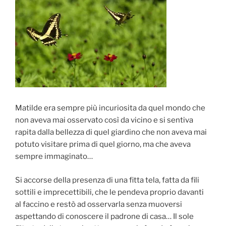
Matilde era sempre più incuriosita da quel mondo che
non aveva mai osservato così da vicino e si sentiva
rapita dalla bellezza di quel giardino che non aveva mai
potuto visitare prima di quel giorno, ma che aveva
sempre immaginato…
Si accorse della presenza di una fitta tela, fatta da fili
sottili e imprecettibili, che le pendeva proprio davanti
al faccino e restò ad osservarla senza muoversi
aspettando di conoscere il padrone di casa… Il sole