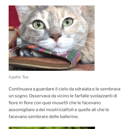
Il gatto Tea
Continuava a guardare il cielo da sdraiata e le sembrava
un sogno. Osservava da vicino le farfalle svolazzanti di
fiore in fiore con quei musetti che le facevano
assomigliare a dei mostriciattoli e quelle ali che le
facevano sembrare delle ballerine.