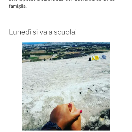
famiglia.
Lunedì si va a scuola!