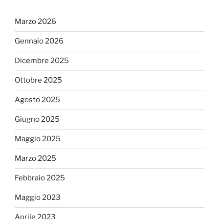
Marzo 2026
Gennaio 2026
Dicembre 2025
Ottobre 2025
Agosto 2025
Giugno 2025
Maggio 2025
Marzo 2025
Febbraio 2025
Maggio 2023
Aprile 2023