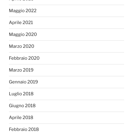
Maggio 2022
Aprile 2021
Maggio 2020
Marzo 2020
Febbraio 2020
Marzo 2019
Gennaio 2019
Luglio 2018
Giugno 2018
Aprile 2018
Febbraio 2018