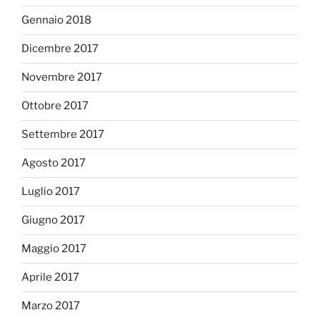
Gennaio 2018
Dicembre 2017
Novembre 2017
Ottobre 2017
Settembre 2017
Agosto 2017
Luglio 2017
Giugno 2017
Maggio 2017
Aprile 2017
Marzo 2017