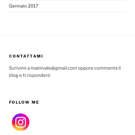
Gennaio 2017
CONTATTAMI
Scrivimi a mainivale@gmail.com oppure commenta il
blog e ti risponderò
FOLLOW ME