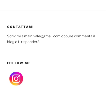
CONTATTAMI
Scrivimi a mainivale@gmail.com oppure commenta il
blog e ti risponderò
FOLLOW ME