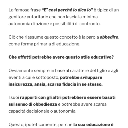
La famosa frase
“E’ così perché lo dico io”
è tipica di un
genitore autoritario che non lascia la minima
autonomia di azione e possibilità di confronto.
Ciò che riassume questo concetto è la parola
obbedire
,
come forma primaria di educazione.
Che effetti potrebbe avere questo stile educativo?
Ovviamente sempre in base al carattere del figlio e agli
eventi a cui è sottoposto,
potrebbe sviluppare
insicurezza, ansia, scarsa fiducia in se stesso.
I suoi
rapporti con gli altri potrebbero essere basati
sul senso di obbedienza
e potrebbe avere scarsa
capacità decisionale o autonomia.
Questo, ipoteticamente, perché
la sua educazione è