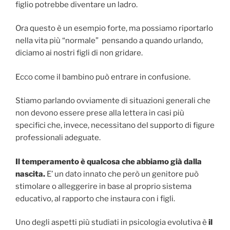
figlio potrebbe diventare un ladro.
Ora questo è un esempio forte, ma possiamo riportarlo
nella vita più “normale” pensando a quando urlando,
diciamo ai nostri figli di non gridare.
Ecco come il bambino può entrare in confusione.
Stiamo parlando ovviamente di situazioni generali che
non devono essere prese alla lettera in casi più
specifici che, invece, necessitano del supporto di figure
professionali adeguate.
Il temperamento è qualcosa che abbiamo già dalla
nascita.
E’ un dato innato che però un genitore può
stimolare o alleggerire in base al proprio sistema
educativo, al rapporto che instaura con i figli.
Uno degli aspetti più studiati in psicologia evolutiva è
il