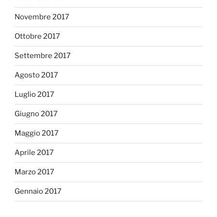
Novembre 2017
Ottobre 2017
Settembre 2017
Agosto 2017
Luglio 2017
Giugno 2017
Maggio 2017
Aprile 2017
Marzo 2017
Gennaio 2017