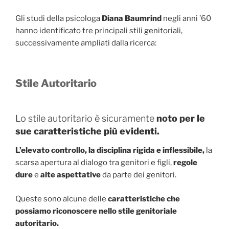
Gli studi della psicologa
Diana Baumrind
negli anni ’60
hanno identificato tre principali stili genitoriali,
successivamente ampliati dalla ricerca:
Stile Autoritario
Lo stile autoritario è sicuramente
noto per le
sue caratteristiche più evidenti.
L’elevato controllo, la disciplina rigida e inflessibile,
la
scarsa apertura al dialogo tra genitori e figli,
regole
dure
e
alte aspettative
da parte dei genitori.
Queste sono alcune delle
caratteristiche che
possiamo riconoscere nello stile genitoriale
autoritario.