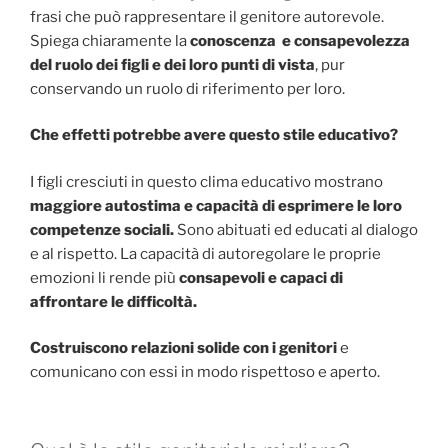
frasi che può rappresentare il genitore autorevole.
Spiega chiaramente la
conoscenza e consapevolezza
del ruolo dei figli e dei loro punti di vista
, pur
conservando un ruolo di riferimento per loro.
Che effetti potrebbe avere questo stile educativo?
I figli cresciuti in questo clima educativo mostrano
maggiore autostima e capacità di esprimere le loro
competenze sociali.
Sono abituati ed educati al dialogo
e al rispetto. La capacità di autoregolare le proprie
emozioni li rende più
consapevoli e capaci di
affrontare le difficoltà.
Costruiscono relazioni solide con i genitori
e
comunicano con essi in modo rispettoso e aperto.