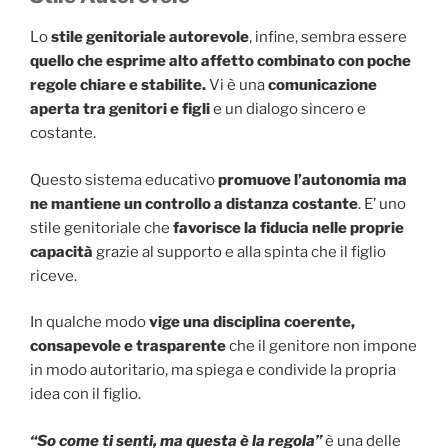
Lo
stile genitoriale autorevole
, infine, sembra essere
quello che esprime alto affetto combinato con poche
regole chiare e stabilite.
Vi è una
comunicazione
aperta tra genitori e figli
e un dialogo sincero e
costante.
Questo sistema educativo
promuove l’autonomia ma
ne mantiene un controllo a distanza costante
. E’ uno
stile genitoriale che
favorisce la fiducia nelle proprie
capacità
grazie al supporto e alla spinta che il figlio
riceve.
In qualche modo
vige una disciplina coerente,
consapevole e trasparente
che il genitore non impone
in modo autoritario, ma spiega e condivide la propria
idea con il figlio.
“So come ti senti, ma questa è la regola”
è una delle