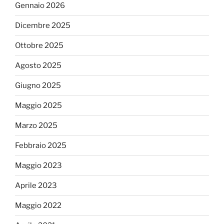
Gennaio 2026
Dicembre 2025
Ottobre 2025
Agosto 2025
Giugno 2025
Maggio 2025
Marzo 2025
Febbraio 2025
Maggio 2023
Aprile 2023
Maggio 2022