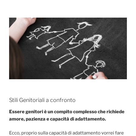
Stili Genitoriali a confronto
Essere genitori è un compito complesso che richiede
amore, pazienza e capacità di adattamento.
Ecco, proprio sulla capacità di adattamento vorrei fare