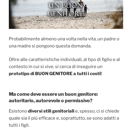
Probabilmente almeno una volta nella vita, un padre o
una madre si pongono questa domanda.
Oltre alle caratteristiche individuali, al tipo di figlio e al
contesto in cui si vive, si cerca di inseguire un
prototipo di BUON GENITORE a tutti i costi!
Ma come deve essere un buon genitore:
autoritario, autorevole o permissivo?
Esistono
diversi stili genitoriali
e, spesso, ci si chiede
quale sia il più efficace e, soprattutto, se sono adatti a
tutti i figli.