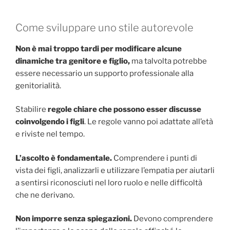
Come sviluppare uno stile autorevole
Non è mai troppo tardi per modificare alcune
dinamiche tra genitore e figlio,
ma talvolta potrebbe
essere necessario un supporto professionale alla
genitorialità.
Stabilire
regole chiare che possono esser discusse
coinvolgendo i figli
. Le regole vanno poi adattate all’età
e riviste nel tempo.
L’ascolto è fondamentale.
Comprendere i punti di
vista dei figli, analizzarli e utilizzare l’empatia per aiutarli
a sentirsi riconosciuti nel loro ruolo e nelle difficoltà
che ne derivano.
Non imporre senza spiegazioni.
Devono comprendere