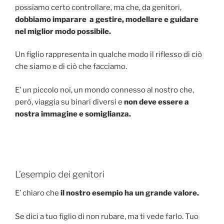
possiamo certo controllare, ma che, da genitori,
dobbiamo imparare a gestire, modellare e guidare
nel miglior modo possibile.
Un figlio rappresenta in qualche modo il riflesso di ciò
che siamo e di ciò che facciamo.
E’ un piccolo noi, un mondo connesso al nostro che,
però, viaggia su binari diversi e
non deve essere a
nostra immagine e somiglianza.
L’esempio dei genitori
E’ chiaro che
il nostro esempio ha un grande valore.
Se dici a tuo figlio di non rubare, ma ti vede farlo. Tuo