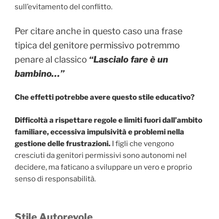
sull’evitamento del conflitto.
Per citare anche in questo caso una frase
tipica del genitore permissivo potremmo
penare al classico
“Lascialo fare è un
bambino…”
Che effetti potrebbe avere questo stile educativo?
Difficoltà a rispettare regole e limiti fuori dall’ambito
familiare, eccessiva impulsività e problemi nella
gestione delle frustrazioni.
I figli che vengono
cresciuti da genitori permissivi sono autonomi nel
decidere, ma faticano a sviluppare un vero e proprio
senso di responsabilità.
Stile Autorevole