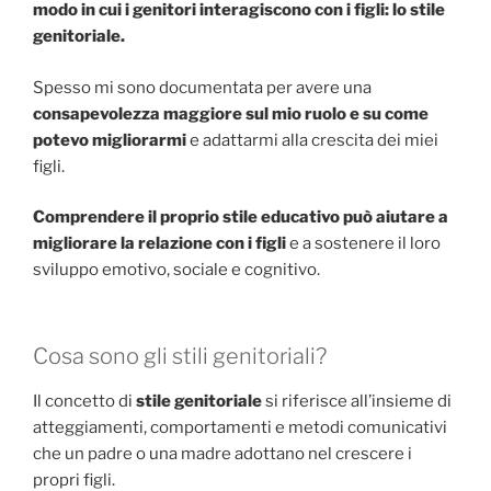
modo in cui i genitori interagiscono con i figli: lo stile
genitoriale.
Spesso mi sono documentata per avere una
consapevolezza maggiore sul mio ruolo e su come
potevo migliorarmi
e adattarmi alla crescita dei miei
figli.
Comprendere il proprio stile educativo può aiutare a
migliorare la relazione con i figli
e a sostenere il loro
sviluppo emotivo, sociale e cognitivo.
Cosa sono gli stili genitoriali?
Il concetto di
stile genitoriale
si riferisce all’insieme di
atteggiamenti, comportamenti e metodi comunicativi
che un padre o una madre adottano nel crescere i
propri figli.