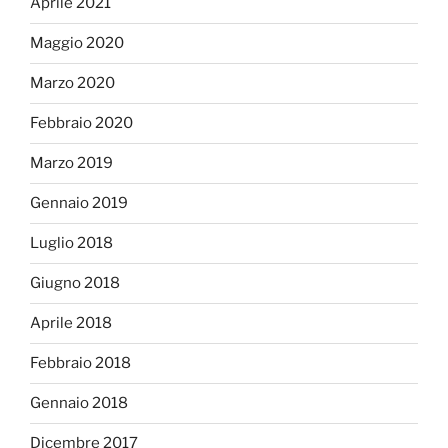
Aprile 2021
Maggio 2020
Marzo 2020
Febbraio 2020
Marzo 2019
Gennaio 2019
Luglio 2018
Giugno 2018
Aprile 2018
Febbraio 2018
Gennaio 2018
Dicembre 2017