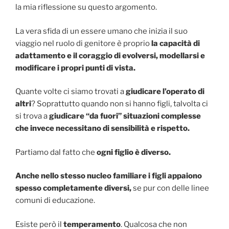
la mia riflessione su questo argomento.
La vera sfida di un essere umano che inizia il suo
viaggio nel ruolo di genitore è proprio
la capacità di
adattamento e il coraggio di evolversi, modellarsi e
modificare i propri punti di vista.
Quante volte ci siamo trovati a
giudicare l’operato di
altri
? Soprattutto quando non si hanno figli, talvolta ci
si trova a
giudicare “da fuori” situazioni complesse
che invece necessitano di sensibilità e rispetto.
Partiamo dal fatto che
ogni figlio è diverso.
Anche nello stesso nucleo familiare i figli appaiono
spesso completamente diversi,
se pur con delle linee
comuni di educazione.
Esiste però il
temperamento
. Qualcosa che non