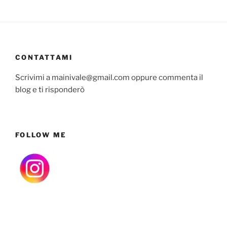
CONTATTAMI
Scrivimi a mainivale@gmail.com oppure commenta il
blog e ti risponderò
FOLLOW ME