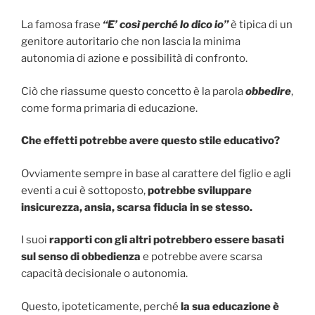
La famosa frase
“E’ così perché lo dico io”
è tipica di un
genitore autoritario che non lascia la minima
autonomia di azione e possibilità di confronto.
Ciò che riassume questo concetto è la parola
obbedire
,
come forma primaria di educazione.
Che effetti potrebbe avere questo stile educativo?
Ovviamente sempre in base al carattere del figlio e agli
eventi a cui è sottoposto,
potrebbe sviluppare
insicurezza, ansia, scarsa fiducia in se stesso.
I suoi
rapporti con gli altri potrebbero essere basati
sul senso di obbedienza
e potrebbe avere scarsa
capacità decisionale o autonomia.
Questo, ipoteticamente, perché
la sua educazione è