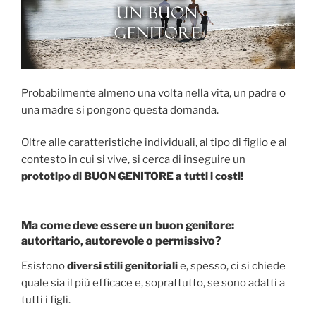
Probabilmente almeno una volta nella vita, un padre o
una madre si pongono questa domanda.
Oltre alle caratteristiche individuali, al tipo di figlio e al
contesto in cui si vive, si cerca di inseguire un
prototipo di BUON GENITORE a tutti i costi!
Ma come deve essere un buon genitore:
autoritario, autorevole o permissivo?
Esistono
diversi stili genitoriali
e, spesso, ci si chiede
quale sia il più efficace e, soprattutto, se sono adatti a
tutti i figli.