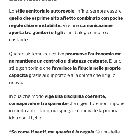
Lo
stile genitoriale autorevole
, infine, sembra essere
quello che esprime alto affetto combinato con poche
regole chiare e stabilite.
Vi è una
comunicazione
aperta tra genitori e figli
e un dialogo sincero e
costante.
Questo sistema educativo
promuove l’autonomia ma
ne mantiene un controllo a distanza costante
. E’ uno
stile genitoriale che
favorisce la fiducia nelle proprie
capacità
grazie al supporto e alla spinta che il figlio
riceve.
In qualche modo
vige una disciplina coerente,
consapevole e trasparente
che il genitore non impone
in modo autoritario, ma spiega e condivide la propria
idea con il figlio.
“So come ti senti, ma questa è la regola”
è una delle