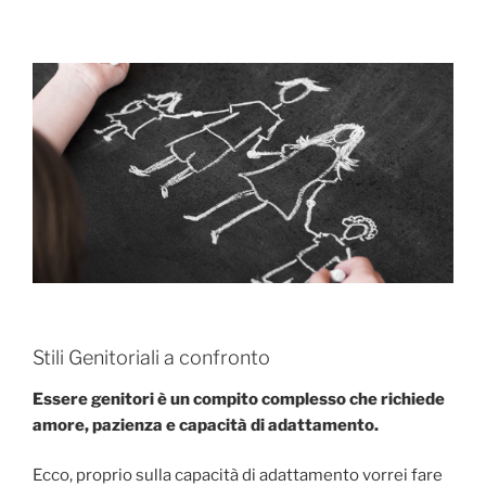
Stili Genitoriali a confronto
Essere genitori è un compito complesso che richiede
amore, pazienza e capacità di adattamento.
Ecco, proprio sulla capacità di adattamento vorrei fare