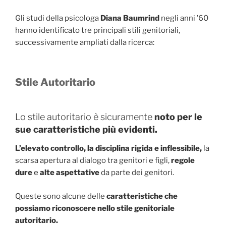
Gli studi della psicologa
Diana Baumrind
negli anni ’60
hanno identificato tre principali stili genitoriali,
successivamente ampliati dalla ricerca:
Stile Autoritario
Lo stile autoritario è sicuramente
noto per le
sue caratteristiche più evidenti.
L’elevato controllo, la disciplina rigida e inflessibile,
la
scarsa apertura al dialogo tra genitori e figli,
regole
dure
e
alte aspettative
da parte dei genitori.
Queste sono alcune delle
caratteristiche che
possiamo riconoscere nello stile genitoriale
autoritario.