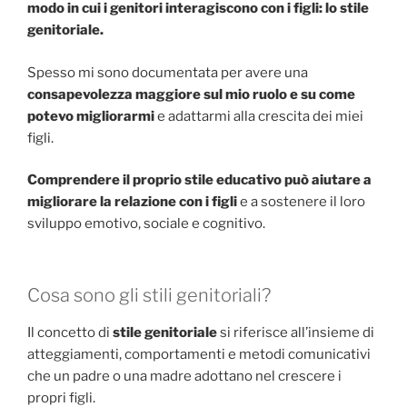
modo in cui i genitori interagiscono con i figli: lo stile
genitoriale.
Spesso mi sono documentata per avere una
consapevolezza maggiore sul mio ruolo e su come
potevo migliorarmi
e adattarmi alla crescita dei miei
figli.
Comprendere il proprio stile educativo può aiutare a
migliorare la relazione con i figli
e a sostenere il loro
sviluppo emotivo, sociale e cognitivo.
Cosa sono gli stili genitoriali?
Il concetto di
stile genitoriale
si riferisce all’insieme di
atteggiamenti, comportamenti e metodi comunicativi
che un padre o una madre adottano nel crescere i
propri figli.