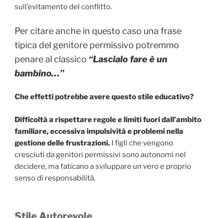
sull’evitamento del conflitto.
Per citare anche in questo caso una frase
tipica del genitore permissivo potremmo
penare al classico
“Lascialo fare è un
bambino…”
Che effetti potrebbe avere questo stile educativo?
Difficoltà a rispettare regole e limiti fuori dall’ambito
familiare, eccessiva impulsività e problemi nella
gestione delle frustrazioni.
I figli che vengono
cresciuti da genitori permissivi sono autonomi nel
decidere, ma faticano a sviluppare un vero e proprio
senso di responsabilità.
Stile Autorevole