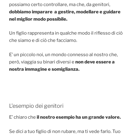
possiamo certo controllare, ma che, da genitori,
dobbiamo imparare a gestire, modellare e guidare
nel miglior modo possibile.
Un figlio rappresenta in qualche modo il riflesso di ciò
che siamo e di ciò che facciamo.
E’ un piccolo noi, un mondo connesso al nostro che,
però, viaggia su binari diversi e
non deve essere a
nostra immagine e somiglianza.
L’esempio dei genitori
E’ chiaro che
il nostro esempio ha un grande valore.
Se dici a tuo figlio di non rubare, ma ti vede farlo. Tuo