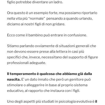
figlio potrebbe diventare un ladro.
Ora questo è un esempio forte, ma possiamo riportarlo
nella vita più “normale” pensando a quando urlando,
diciamo ai nostri figli di non gridare.
Ecco come il bambino può entrare in confusione.
Stiamo parlando ovviamente di situazioni generali che
non devono essere prese alla lettera in casi più
specifici che, invece, necessitano del supporto di figure
professionali adeguate.
Il temperamento è qualcosa che abbiamo già dalla
nascita.
E’ un dato innato che però un genitore può
stimolare o alleggerire in base al proprio sistema
educativo, al rapporto che instaura con i figli.
Uno degli aspetti più studiati in psicologia evolutiva è
il