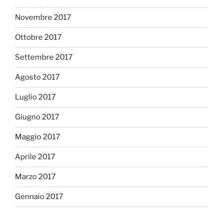
Novembre 2017
Ottobre 2017
Settembre 2017
Agosto 2017
Luglio 2017
Giugno 2017
Maggio 2017
Aprile 2017
Marzo 2017
Gennaio 2017