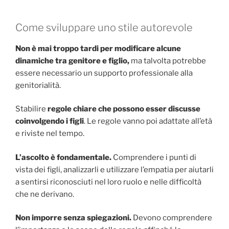
Come sviluppare uno stile autorevole
Non è mai troppo tardi per modificare alcune
dinamiche tra genitore e figlio,
ma talvolta potrebbe
essere necessario un supporto professionale alla
genitorialità.
Stabilire
regole chiare che possono esser discusse
coinvolgendo i figli
. Le regole vanno poi adattate all’età
e riviste nel tempo.
L’ascolto è fondamentale.
Comprendere i punti di
vista dei figli, analizzarli e utilizzare l’empatia per aiutarli
a sentirsi riconosciuti nel loro ruolo e nelle difficoltà
che ne derivano.
Non imporre senza spiegazioni.
Devono comprendere