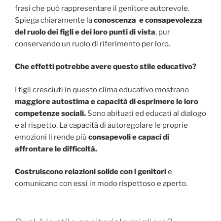
frasi che può rappresentare il genitore autorevole.
Spiega chiaramente la
conoscenza e consapevolezza
del ruolo dei figli e dei loro punti di vista
, pur
conservando un ruolo di riferimento per loro.
Che effetti potrebbe avere questo stile educativo?
I figli cresciuti in questo clima educativo mostrano
maggiore autostima e capacità di esprimere le loro
competenze sociali.
Sono abituati ed educati al dialogo
e al rispetto. La capacità di autoregolare le proprie
emozioni li rende più
consapevoli e capaci di
affrontare le difficoltà.
Costruiscono relazioni solide con i genitori
e
comunicano con essi in modo rispettoso e aperto.