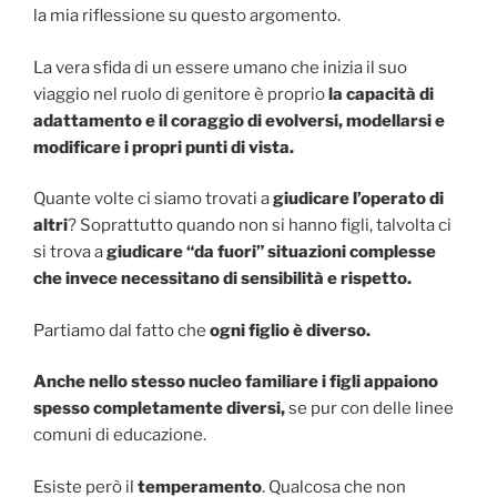
la mia riflessione su questo argomento.
La vera sfida di un essere umano che inizia il suo
viaggio nel ruolo di genitore è proprio
la capacità di
adattamento e il coraggio di evolversi, modellarsi e
modificare i propri punti di vista.
Quante volte ci siamo trovati a
giudicare l’operato di
altri
? Soprattutto quando non si hanno figli, talvolta ci
si trova a
giudicare “da fuori” situazioni complesse
che invece necessitano di sensibilità e rispetto.
Partiamo dal fatto che
ogni figlio è diverso.
Anche nello stesso nucleo familiare i figli appaiono
spesso completamente diversi,
se pur con delle linee
comuni di educazione.
Esiste però il
temperamento
. Qualcosa che non