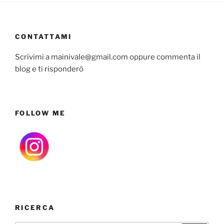
CONTATTAMI
Scrivimi a mainivale@gmail.com oppure commenta il
blog e ti risponderò
FOLLOW ME
RICERCA