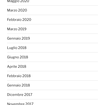
Maggio 2020
Marzo 2020
Febbraio 2020
Marzo 2019
Gennaio 2019
Luglio 2018
Giugno 2018
Aprile 2018
Febbraio 2018
Gennaio 2018
Dicembre 2017
Novembre 2017