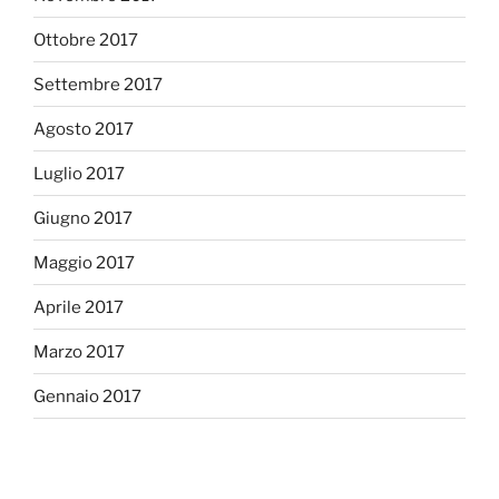
Ottobre 2017
Settembre 2017
Agosto 2017
Luglio 2017
Giugno 2017
Maggio 2017
Aprile 2017
Marzo 2017
Gennaio 2017