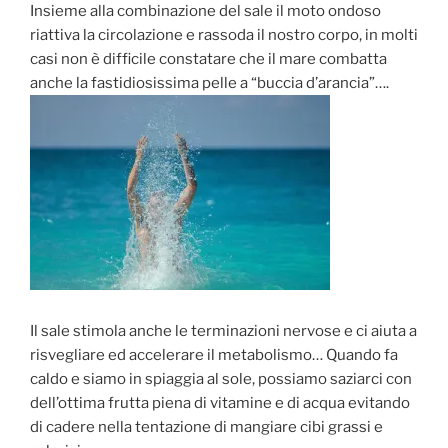
Insieme alla combinazione del sale il moto ondoso
riattiva la circolazione e rassoda il nostro corpo, in molti
casi non è difficile constatare che il mare combatta
anche la fastidiosissima pelle a “buccia d’arancia”….
Il sale stimola anche le terminazioni nervose e ci aiuta a
risvegliare ed accelerare il metabolismo… Quando fa
caldo e siamo in spiaggia al sole, possiamo saziarci con
dell’ottima frutta piena di vitamine e di acqua evitando
di cadere nella tentazione di mangiare cibi grassi e