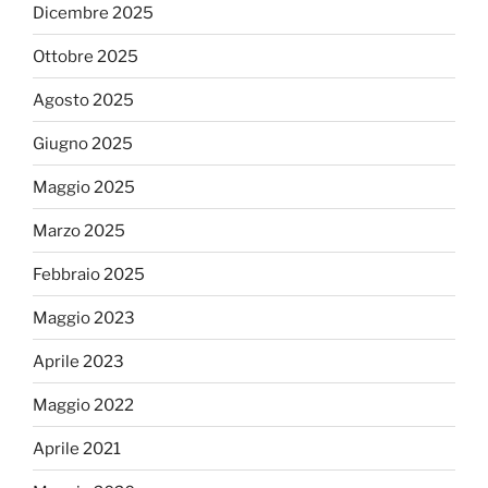
Dicembre 2025
Ottobre 2025
Agosto 2025
Giugno 2025
Maggio 2025
Marzo 2025
Febbraio 2025
Maggio 2023
Aprile 2023
Maggio 2022
Aprile 2021