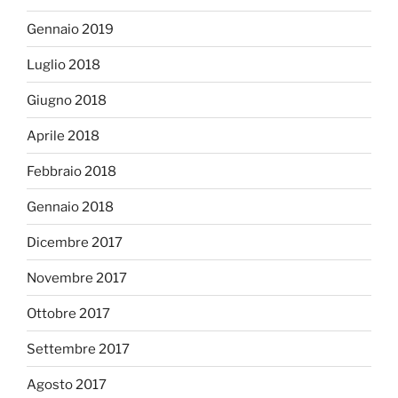
Gennaio 2019
Luglio 2018
Giugno 2018
Aprile 2018
Febbraio 2018
Gennaio 2018
Dicembre 2017
Novembre 2017
Ottobre 2017
Settembre 2017
Agosto 2017