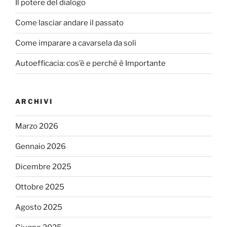
Il potere del dialogo
Come lasciar andare il passato
Come imparare a cavarsela da soli
Autoefficacia: cos’è e perché è Importante
ARCHIVI
Marzo 2026
Gennaio 2026
Dicembre 2025
Ottobre 2025
Agosto 2025