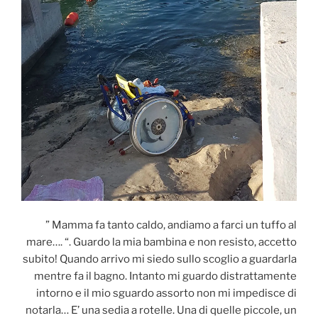
” Mamma fa tanto caldo, andiamo a farci un tuffo al
mare…. “. Guardo la mia bambina e non resisto, accetto
subito! Quando arrivo mi siedo sullo scoglio a guardarla
mentre fa il bagno. Intanto mi guardo distrattamente
intorno e il mio sguardo assorto non mi impedisce di
notarla… E’ una sedia a rotelle. Una di quelle piccole, un