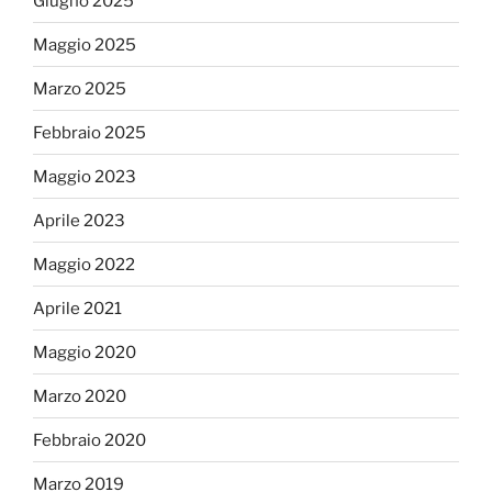
Giugno 2025
Maggio 2025
Marzo 2025
Febbraio 2025
Maggio 2023
Aprile 2023
Maggio 2022
Aprile 2021
Maggio 2020
Marzo 2020
Febbraio 2020
Marzo 2019