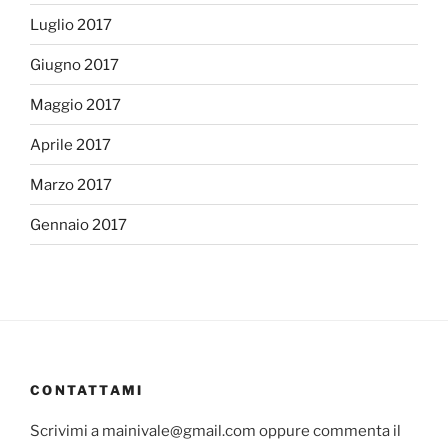
Luglio 2017
Giugno 2017
Maggio 2017
Aprile 2017
Marzo 2017
Gennaio 2017
CONTATTAMI
Scrivimi a mainivale@gmail.com oppure commenta il