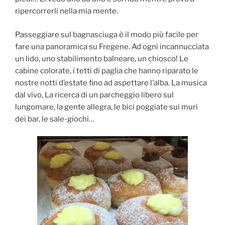
ripercorrerli nella mia mente.
Passeggiare sul bagnasciuga è il modo più facile per
fare una panoramica su Fregene. Ad ogni incannucciata
un lido, uno stabilimento balneare, un chiosco! Le
cabine colorate, i tetti di paglia che hanno riparato le
nostre notti d’estate fino ad aspettare l’alba. La musica
dal vivo, La ricerca di un parcheggio libero sul
lungomare, la gente allegra, le bici poggiate sui muri
dei bar, le sale-giochi…