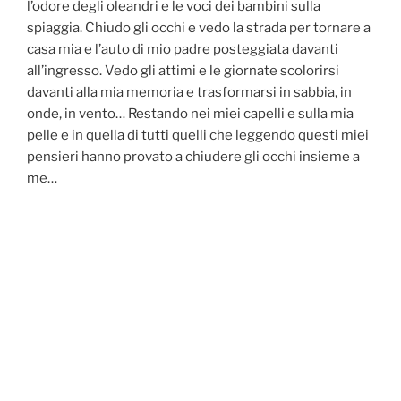
l’odore degli oleandri e le voci dei bambini sulla
spiaggia. Chiudo gli occhi e vedo la strada per tornare a
casa mia e l’auto di mio padre posteggiata davanti
all’ingresso. Vedo gli attimi e le giornate scolorirsi
davanti alla mia memoria e trasformarsi in sabbia, in
onde, in vento… Restando nei miei capelli e sulla mia
pelle e in quella di tutti quelli che leggendo questi miei
pensieri hanno provato a chiudere gli occhi insieme a
me…