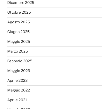
Dicembre 2025
Ottobre 2025
Agosto 2025
Giugno 2025
Maggio 2025
Marzo 2025
Febbraio 2025
Maggio 2023
Aprile 2023
Maggio 2022
Aprile 2021