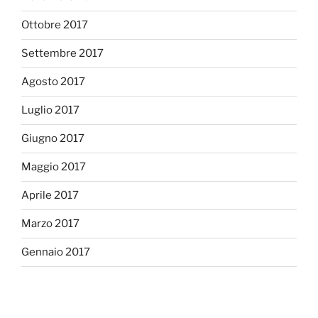
Ottobre 2017
Settembre 2017
Agosto 2017
Luglio 2017
Giugno 2017
Maggio 2017
Aprile 2017
Marzo 2017
Gennaio 2017