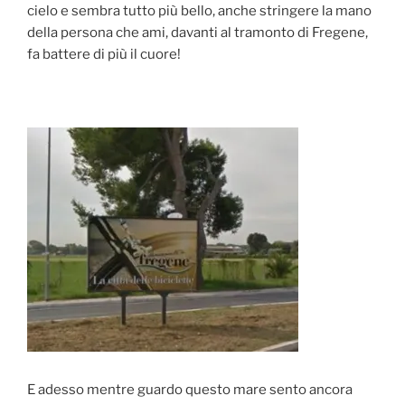
cielo e sembra tutto più bello, anche stringere la mano
della persona che ami, davanti al tramonto di Fregene,
fa battere di più il cuore!
E adesso mentre guardo questo mare sento ancora