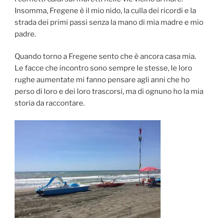
Insomma, Fregene è il mio nido, la culla dei ricordi e la
strada dei primi passi senza la mano di mia madre e mio
padre.
Quando torno a Fregene sento che è ancora casa mia.
Le facce che incontro sono sempre le stesse, le loro
rughe aumentate mi fanno pensare agli anni che ho
perso di loro e dei loro trascorsi, ma di ognuno ho la mia
storia da raccontare.