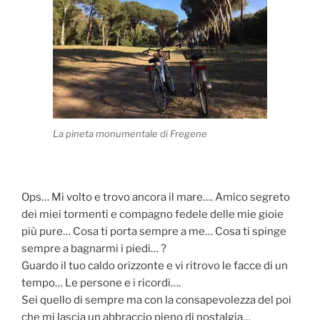
La pineta monumentale di Fregene
Ops… Mi volto e trovo ancora il mare…. Amico segreto
dei miei tormenti e compagno fedele delle mie gioie
più pure… Cosa ti porta sempre a me… Cosa ti spinge
sempre a bagnarmi i piedi… ?
Guardo il tuo caldo orizzonte e vi ritrovo le facce di un
tempo… Le persone e i ricordi….
Sei quello di sempre ma con la consapevolezza del poi
che mi lascia un abbraccio pieno di nostalgia…