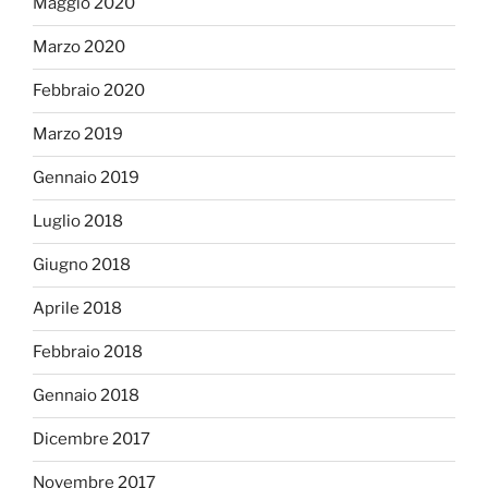
Maggio 2020
Marzo 2020
Febbraio 2020
Marzo 2019
Gennaio 2019
Luglio 2018
Giugno 2018
Aprile 2018
Febbraio 2018
Gennaio 2018
Dicembre 2017
Novembre 2017