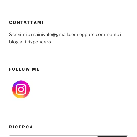
CONTATTAMI
Scrivimi a mainivale@gmail.com oppure commenta il
blog e ti risponderò
FOLLOW ME
RICERCA