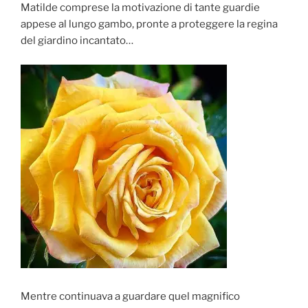
Matilde comprese la motivazione di tante guardie
appese al lungo gambo, pronte a proteggere la regina
del giardino incantato…
Mentre continuava a guardare quel magnifico