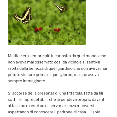
Matilde era sempre più incuriosita da quel mondo che
non aveva mai osservato così da vicino e si sentiva
rapita dalla bellezza di quel giardino che non aveva mai
potuto visitare prima di quel giorno, ma che aveva
sempre immaginato…
Si accorse della presenza di una fitta tela, fatta da fili
sottili e imprecettibili, che le pendeva proprio davanti
al faccino e restò ad osservarla senza muoversi
aspettando di conoscere il padrone di casa… Il sole