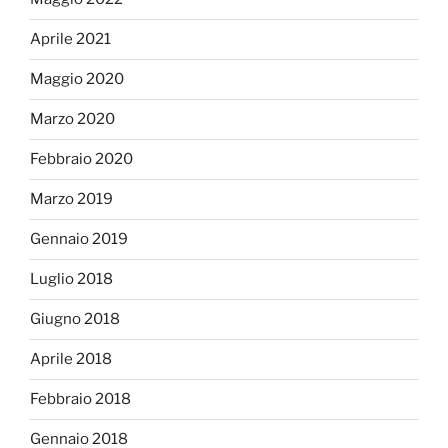
Aprile 2021
Maggio 2020
Marzo 2020
Febbraio 2020
Marzo 2019
Gennaio 2019
Luglio 2018
Giugno 2018
Aprile 2018
Febbraio 2018
Gennaio 2018