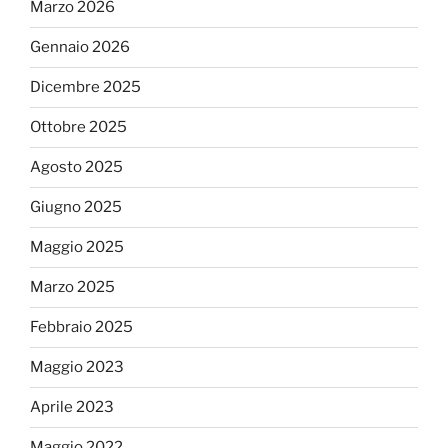
Marzo 2026
Gennaio 2026
Dicembre 2025
Ottobre 2025
Agosto 2025
Giugno 2025
Maggio 2025
Marzo 2025
Febbraio 2025
Maggio 2023
Aprile 2023
Maggio 2022