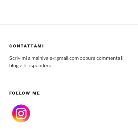
CONTATTAMI
Scrivimi a mainivale@gmail.com oppure commenta il
blog e ti risponderò
FOLLOW ME