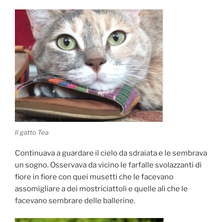
Il gatto Tea
Continuava a guardare il cielo da sdraiata e le sembrava
un sogno. Osservava da vicino le farfalle svolazzanti di
fiore in fiore con quei musetti che le facevano
assomigliare a dei mostriciattoli e quelle ali che le
facevano sembrare delle ballerine.