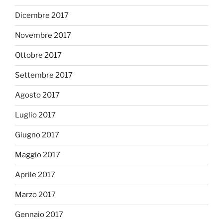
Dicembre 2017
Novembre 2017
Ottobre 2017
Settembre 2017
Agosto 2017
Luglio 2017
Giugno 2017
Maggio 2017
Aprile 2017
Marzo 2017
Gennaio 2017