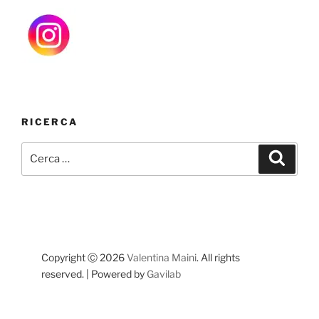
RICERCA
Cerca:
Cerca
Copyright Ⓒ 2026
Valentina Maini
. All rights
reserved. | Powered by
Gavilab