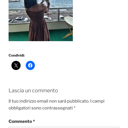
Condividi:
Lascia un commento
Il tuo indirizzo email non sarà pubblicato.
I campi
obbligatori sono contrassegnati
*
Commento
*