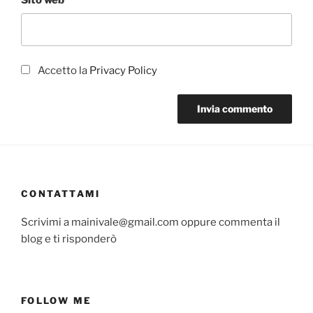
Accetto la
Privacy Policy
CONTATTAMI
Scrivimi a mainivale@gmail.com oppure commenta il
blog e ti risponderò
FOLLOW ME