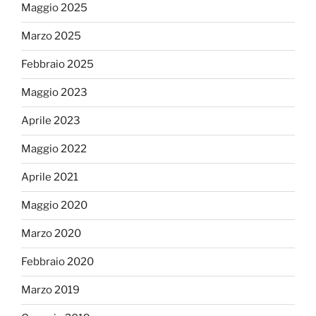
Maggio 2025
Marzo 2025
Febbraio 2025
Maggio 2023
Aprile 2023
Maggio 2022
Aprile 2021
Maggio 2020
Marzo 2020
Febbraio 2020
Marzo 2019