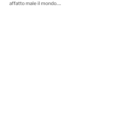
affatto male il mondo….