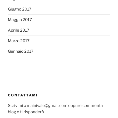
Giugno 2017
Maggio 2017
Aprile 2017
Marzo 2017
Gennaio 2017
CONTATTAMI
Scrivimi a mainivale@gmail.com oppure commenta il
blog e ti risponderò