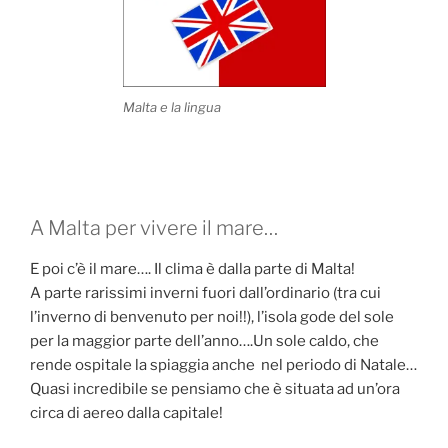
Malta e la lingua
A Malta per vivere il mare…
E poi c’è il mare…. Il clima è dalla parte di Malta!
A parte rarissimi inverni fuori dall’ordinario (tra cui
l’inverno di benvenuto per noi!!), l’isola gode del sole
per la maggior parte dell’anno….Un sole caldo, che
rende ospitale la spiaggia anche nel periodo di Natale…
Quasi incredibile se pensiamo che è situata ad un’ora
circa di aereo dalla capitale!