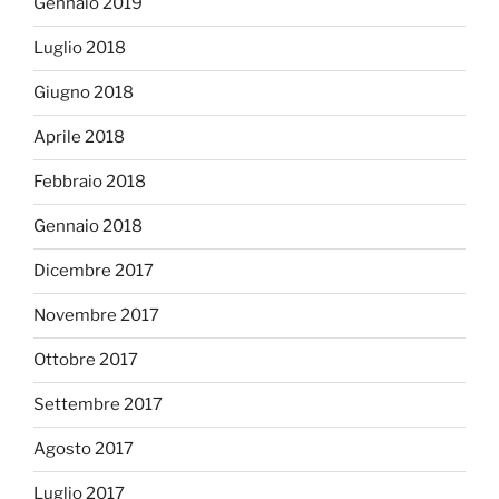
Gennaio 2019
Luglio 2018
Giugno 2018
Aprile 2018
Febbraio 2018
Gennaio 2018
Dicembre 2017
Novembre 2017
Ottobre 2017
Settembre 2017
Agosto 2017
Luglio 2017