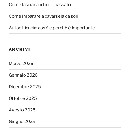
Come lasciar andare il passato
Come imparare a cavarsela da soli
Autoefficacia: cos’è e perché è Importante
ARCHIVI
Marzo 2026
Gennaio 2026
Dicembre 2025
Ottobre 2025
Agosto 2025
Giugno 2025