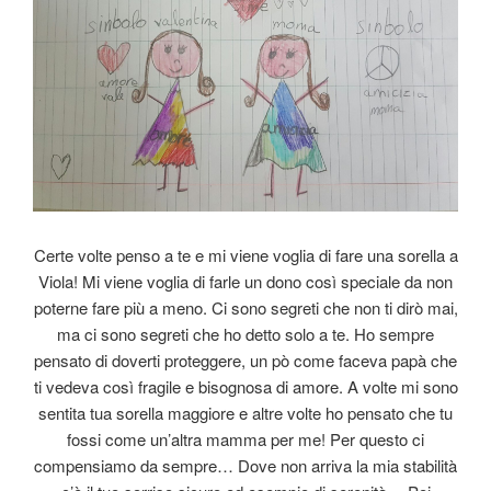
Certe volte penso a te e mi viene voglia di fare una sorella a
Viola! Mi viene voglia di farle un dono così speciale da non
poterne fare più a meno. Ci sono segreti che non ti dirò mai,
ma ci sono segreti che ho detto solo a te. Ho sempre
pensato di doverti proteggere, un pò come faceva papà che
ti vedeva così fragile e bisognosa di amore. A volte mi sono
sentita tua sorella maggiore e altre volte ho pensato che tu
fossi come un’altra mamma per me! Per questo ci
compensiamo da sempre… Dove non arriva la mia stabilità