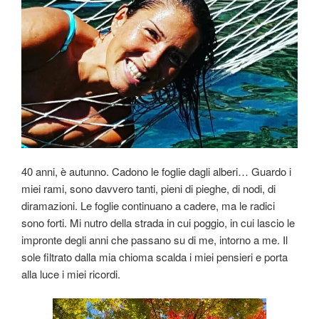
40 anni, è autunno. Cadono le foglie dagli alberi… Guardo i
miei rami, sono davvero tanti, pieni di pieghe, di nodi, di
diramazioni. Le foglie continuano a cadere, ma le radici
sono forti. Mi nutro della strada in cui poggio, in cui lascio le
impronte degli anni che passano su di me, intorno a me. Il
sole filtrato dalla mia chioma scalda i miei pensieri e porta
alla luce i miei ricordi.