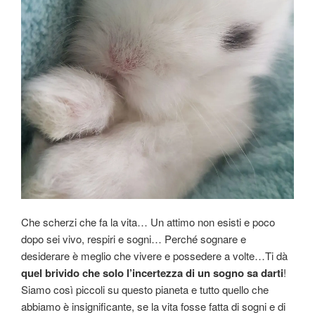
Che scherzi che fa la vita… Un attimo non esisti e poco
dopo sei vivo, respiri e sogni… Perché sognare e
desiderare è meglio che vivere e possedere a volte…Ti dà
quel brivido che solo l’incertezza di un sogno sa darti
!
Siamo così piccoli su questo pianeta e tutto quello che
abbiamo è insignificante, se la vita fosse fatta di sogni e di