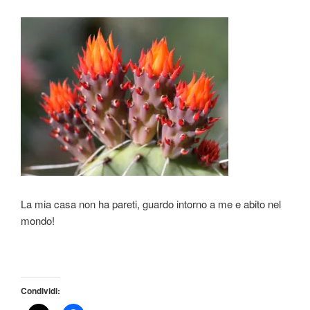
La mia casa non ha pareti, guardo intorno a me e abito nel
mondo!
Condividi: