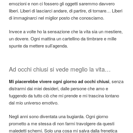
emozioni e non ci fossero gli oggetti saremmo davvero
liberi. Liberi di lasciarci andare, di partire, di tornare… Liberi
di immaginarci nel miglior posto che conosciamo.
Invece a volte ho la sensazione che la vita sia un mestiere,
un dovere. Ogni mattina un cartellino da timbrare e mille
spunte da mettere sull’agenda.
Ad occhi chiusi si vede meglio la vita…
Mi piacerebbe vivere ogni giorno ad occhi chiusi
, senza
distrarmi dai miei desideri, dalle persone che amo e
fuggendo da tutto ciò che mi prende e mi trascina lontano
dal mio universo emotivo.
Negli anni sono diventata una bugiarda. Ogni giorno
prometto a me stessa di non farmi travolgere da questi
maledetti schemi. Solo una cosa mi salva dalla frenetica