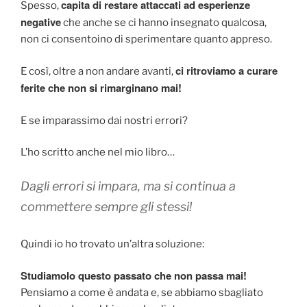
capita di restare attaccati ad esperienze
Spesso,
negative
che anche se ci hanno insegnato qualcosa,
non ci consentoino di sperimentare quanto appreso.
ci ritroviamo a curare
E così, oltre a non andare avanti,
ferite che non si rimarginano mai!
E se imparassimo dai nostri errori?
L’ho scritto anche nel mio libro…
Dagli errori si impara, ma si continua a
commettere sempre gli stessi!
Quindi io ho trovato un’altra soluzione:
Studiamolo questo passato che non passa mai!
Pensiamo a come è andata e, se abbiamo sbagliato