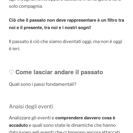
solo compagnia.
Ciò che il passato non deve rappresentare è un filtro tra
noi e il presente, tra noi e i nostri sogni!
Il passato è ciò che siamo diventati oggi, ma non è oggi
è ieri.
Come lasciar andare il passato
♡
Quali sono i passi fondamentali?
Anaisi degli eventi
comprendere davvero cosa è
Analizzare gli eventi e
accaduto
e quali sono state le dinamiche che hanno
dato luogo agli eventi che ci tengono ancora attaccati.