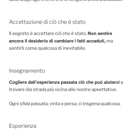
Accettazione di ciò che è stato
Non sentire
Il segreto è accettare ciò che è stato.
ancora il desiderio di cambiare i fatti accaduti,
ma
sentirli come qualcosa di inevitabile.
Insegnamento
Cogliere dall’esperienza passata ciò che può aiutarci
a
trovare òla strada più vicina alle nostre apsettative.
Ogni sfida passata, vinta o persa, ci insgena qualcosa.
Esperienza