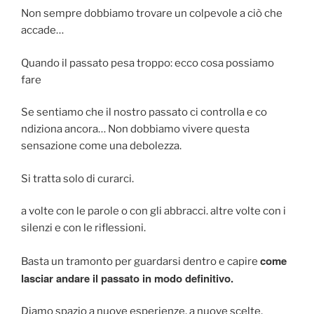
Non sempre dobbiamo trovare un colpevole a ciò che
accade…
Quando il passato pesa troppo: ecco cosa possiamo
fare
Se sentiamo che il nostro passato ci controlla e co
ndiziona ancora… Non dobbiamo vivere questa
sensazione come una debolezza.
Si tratta solo di curarci.
a volte con le parole o con gli abbracci. altre volte con i
silenzi e con le riflessioni.
come
Basta un tramonto per guardarsi dentro e capire
lasciar andare il passato in modo definitivo.
Diamo spazio a nuove esperienze, a nuove scelte,