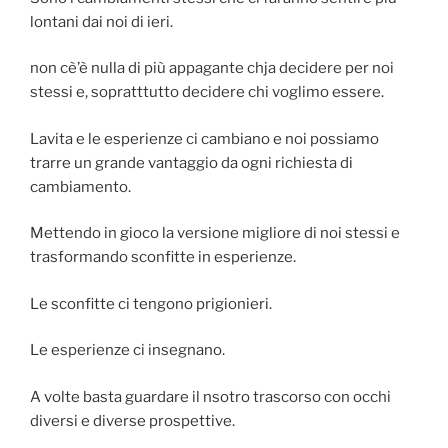
lontani dai noi di ieri.
non cè’è nulla di più appagante chja decidere per noi
stessi e, sopratttutto decidere chi voglimo essere.
Lavita e le esperienze ci cambiano e noi possiamo
trarre un grande vantaggio da ogni richiesta di
cambiamento.
Mettendo in gioco la versione migliore di noi stessi e
trasformando sconfitte in esperienze.
Le sconfitte ci tengono prigionieri.
Le esperienze ci insegnano.
A volte basta guardare il nsotro trascorso con occhi
diversi e diverse prospettive.