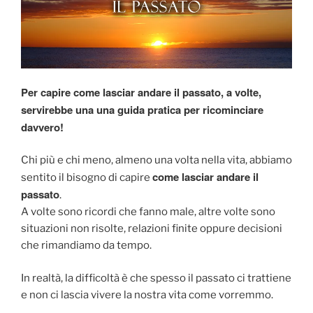
Per capire come lasciar andare il passato, a volte,
servirebbe una una guida pratica per ricominciare
davvero!
Chi più e chi meno, almeno una volta nella vita, abbiamo
come lasciar andare il
sentito il bisogno di capire
passato
.
A volte sono ricordi che fanno male, altre volte sono
situazioni non risolte, relazioni finite oppure decisioni
che rimandiamo da tempo.
In realtà, la difficoltà è che spesso il passato ci trattiene
e non ci lascia vivere la nostra vita come vorremmo.