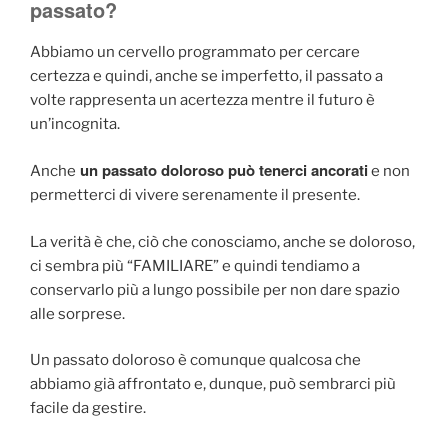
passato?
Abbiamo un cervello programmato per cercare
certezza e quindi, anche se imperfetto, il passato a
volte rappresenta un acertezza mentre il futuro è
un’incognita.
un passato doloroso può tenerci ancorati
Anche
e non
permetterci di vivere serenamente il presente.
La verità è che, ciò che conosciamo, anche se doloroso,
ci sembra più “FAMILIARE” e quindi tendiamo a
conservarlo più a lungo possibile per non dare spazio
alle sorprese.
Un passato doloroso è comunque qualcosa che
abbiamo già affrontato e, dunque, può sembrarci più
facile da gestire.