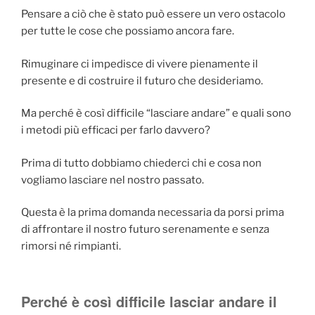
Pensare a ciò che è stato può essere un vero ostacolo
per tutte le cose che possiamo ancora fare.
Rimuginare ci impedisce di vivere pienamente il
presente e di costruire il futuro che desideriamo.
Ma perché è così difficile “lasciare andare” e quali sono
i metodi più efficaci per farlo davvero?
Prima di tutto dobbiamo chiederci chi e cosa non
vogliamo lasciare nel nostro passato.
Questa è la prima domanda necessaria da porsi prima
di affrontare il nostro futuro serenamente e senza
rimorsi né rimpianti.
Perché è così difficile lasciar andare il