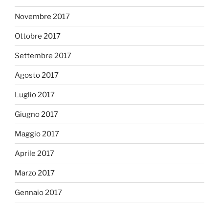
Novembre 2017
Ottobre 2017
Settembre 2017
Agosto 2017
Luglio 2017
Giugno 2017
Maggio 2017
Aprile 2017
Marzo 2017
Gennaio 2017