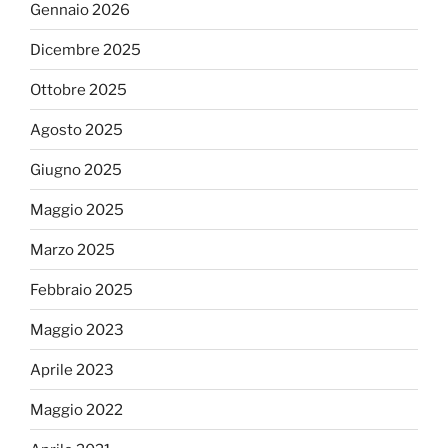
Gennaio 2026
Dicembre 2025
Ottobre 2025
Agosto 2025
Giugno 2025
Maggio 2025
Marzo 2025
Febbraio 2025
Maggio 2023
Aprile 2023
Maggio 2022