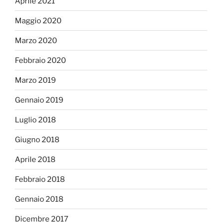
Aprile 2021
Maggio 2020
Marzo 2020
Febbraio 2020
Marzo 2019
Gennaio 2019
Luglio 2018
Giugno 2018
Aprile 2018
Febbraio 2018
Gennaio 2018
Dicembre 2017