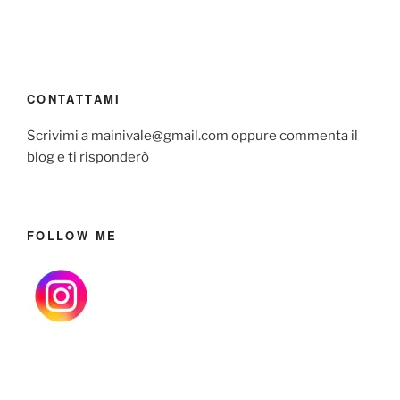
CONTATTAMI
Scrivimi a mainivale@gmail.com oppure commenta il
blog e ti risponderò
FOLLOW ME