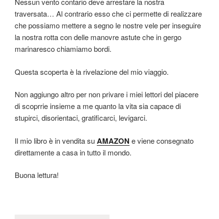
Nessun vento contario deve arrestare la nostra
traversata… Al contrario esso che ci permette di realizzare
che possiamo mettere a segno le nostre vele per inseguire
la nostra rotta con delle manovre astute che in gergo
marinaresco chiamiamo bordi.
Questa scoperta è la rivelazione del mio viaggio.
Non aggiungo altro per non privare i miei lettori del piacere
di scoprrie insieme a me quanto la vita sia capace di
stupirci, disorientaci, gratificarci, levigarci.
Il mio libro è in vendita su
AMAZON
e viene consegnato
direttamente a casa in tutto il mondo.
Buona lettura!