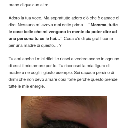
mano di qualcun altro.
Adoro la tua voce. Ma soprattutto adoro ciò che è capace di
dire. Nessuno mi aveva mai detto prima…
“Mamma, tutte
le cose belle che mi vengono in mente da poter dire ad
una persona tu ce le hai…”
Cosa c’è di più gratificante
per una madre di questo… ?
Tu ami anche i miei difetti e riesci a vedere anche in ognuno
di essi il mio amore per te. Tu riconosci la mia figura di
madre e ne cogli il giusto esempio. Sei capace persino di
dirmi che non devo amare così forte perchè questo prende
tutte le mie energie.