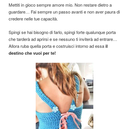
Mettiti in gioco sempre amore mio. Non restare dietro a
guardare… Fai sempre un passo avanti e non aver paura di
credere nelle tue capacità.
Spingi se hai bisogno di farlo, spingi forte qualunque porta
che tarderà ad aprirsi e se nessuno ti inviterà ad entrare…
Allora ruba quella porta e costruisci intorno ad essa
il
destino che vuoi per te!