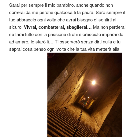
Sarai per sempre il mio bambino, anche quando non
correrai da me perchè qualcosa ti fa paura. Sarò sempre il
tuo abbraccio ogni volta che avrai bisogno di sentirti al
sicuro.
Vivrai, combatterai, sbaglierai…
Ma non perderai
se farai tutto con la passione di chi è cresciuto imparando
ad amare. Io starò lì… Ti osserverò senza dirti nulla e tu
saprai cosa penso ogni volta che la tua vita metterà alla