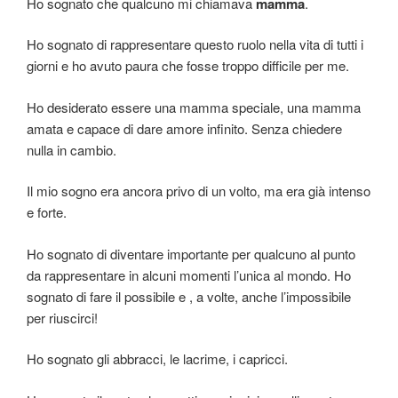
Ho sognato che qualcuno mi chiamava
mamma
.
Ho sognato di rappresentare questo ruolo nella vita di tutti i
giorni e ho avuto paura che fosse troppo difficile per me.
Ho desiderato essere una mamma speciale, una mamma
amata e capace di dare amore infinito. Senza chiedere
nulla in cambio.
Il mio sogno era ancora privo di un volto, ma era già intenso
e forte.
Ho sognato di diventare importante per qualcuno al punto
da rappresentare in alcuni momenti l’unica al mondo. Ho
sognato di fare il possibile e , a volte, anche l’impossibile
per riuscirci!
Ho sognato gli abbracci, le lacrime, i capricci.