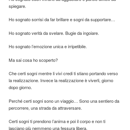
spiegare.
Ho sognato sorrisi da far brillare e sogni da supportare…
Ho sognato verità da svelare. Bugie da ingoiare.
Ho sognato l’emozione unica e irripetibile.
Ma sai cosa ho scoperto?
Che certi sogni mentre li vivi credi ti stiano portando verso
la realizzazione. Invece la realizzazione è viverli, giorno
dopo giorno.
Perché certi sogni sono un viaggio… Sono una sentiero da
percorrere, una strada da attraversare.
Certi sogni ti prendono l’anima e poi il corpo e non ti
lasciano più nemmeno una fessura libera.