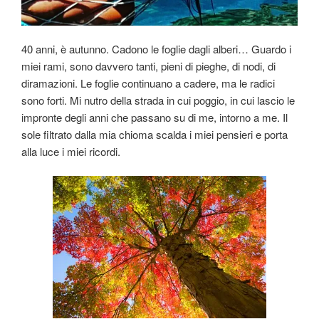
40 anni, è autunno. Cadono le foglie dagli alberi… Guardo i
miei rami, sono davvero tanti, pieni di pieghe, di nodi, di
diramazioni. Le foglie continuano a cadere, ma le radici
sono forti. Mi nutro della strada in cui poggio, in cui lascio le
impronte degli anni che passano su di me, intorno a me. Il
sole filtrato dalla mia chioma scalda i miei pensieri e porta
alla luce i miei ricordi.