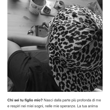
Chi sei tu figlio mio?
Nasci dalla parte più profonda di me
e respiri nei miei sogni, nelle mie speranze. La tua anima