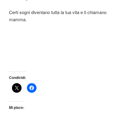
Certi sogni diventano tutta la tua vita e ti chiamano
mamma.
Condividi:
Mi piace: