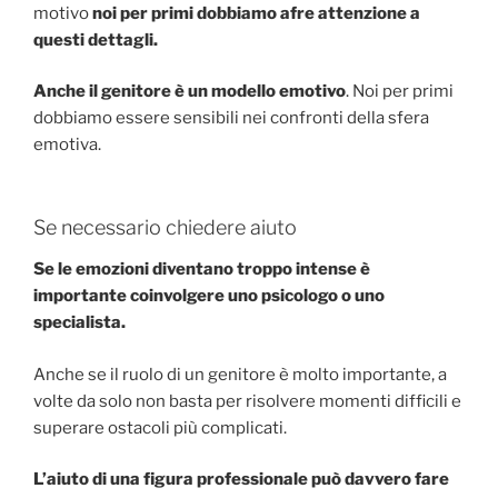
motivo
noi per primi dobbiamo afre attenzione a
questi dettagli.
Anche il genitore è un modello emotivo
. Noi per primi
dobbiamo essere sensibili nei confronti della sfera
emotiva.
Se necessario chiedere aiuto
Se le emozioni diventano troppo intense è
importante coinvolgere uno psicologo o uno
specialista.
Anche se il ruolo di un genitore è molto importante, a
volte da solo non basta per risolvere momenti difficili e
superare ostacoli più complicati.
L’aiuto di una figura professionale può davvero fare