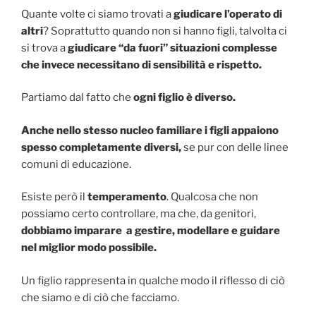
Quante volte ci siamo trovati a
giudicare l’operato di
altri
? Soprattutto quando non si hanno figli, talvolta ci
si trova a
giudicare “da fuori” situazioni complesse
che invece necessitano di sensibilità e rispetto.
Partiamo dal fatto che
ogni figlio è diverso.
Anche nello stesso nucleo familiare i figli appaiono
spesso completamente diversi,
se pur con delle linee
comuni di educazione.
Esiste però il
temperamento
. Qualcosa che non
possiamo certo controllare, ma che, da genitori,
dobbiamo imparare a gestire, modellare e guidare
nel miglior modo possibile.
Un figlio rappresenta in qualche modo il riflesso di ciò
che siamo e di ciò che facciamo.