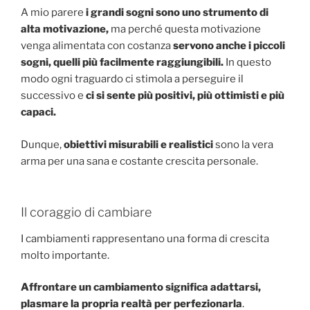
A mio parere
i grandi sogni sono uno strumento di
alta motivazione,
ma perché questa motivazione
venga alimentata con costanza
servono anche i piccoli
sogni, quelli più facilmente raggiungibili.
In questo
modo ogni traguardo ci stimola a perseguire il
successivo e
ci si sente più positivi, più ottimisti e più
capaci.
Dunque,
obiettivi misurabili e realistici
sono la vera
arma per una sana e costante crescita personale.
Il coraggio di cambiare
I cambiamenti rappresentano una forma di crescita
molto importante.
Affrontare un cambiamento significa adattarsi,
plasmare la propria realtà per perfezionarla
.