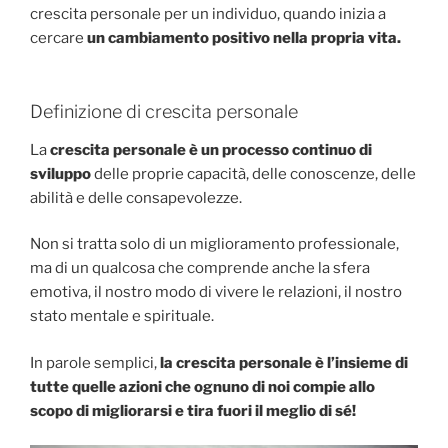
crescita personale per un individuo, quando inizia a
cercare
un cambiamento positivo nella propria vita.
Definizione di crescita personale
La
crescita personale è un processo continuo di
sviluppo
delle proprie capacità, delle conoscenze, delle
abilità e delle consapevolezze.
Non si tratta solo di un miglioramento professionale,
ma di un qualcosa che comprende anche la sfera
emotiva, il nostro modo di vivere le relazioni, il nostro
stato mentale e spirituale.
In parole semplici,
la crescita personale è l’insieme di
tutte quelle azioni che ognuno di noi compie allo
scopo di migliorarsi e tira fuori il meglio di sé!