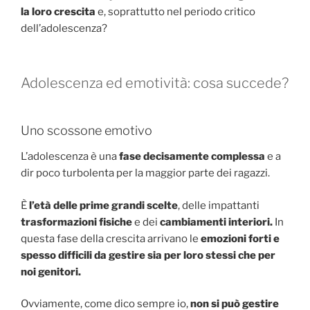
la loro crescita
e, soprattutto nel periodo critico
dell’adolescenza?
Adolescenza ed emotività: cosa succede?
Uno scossone emotivo
L’adolescenza è una
fase decisamente complessa
e a
dir poco turbolenta per la maggior parte dei ragazzi.
È
l’età delle prime grandi scelte
, delle impattanti
trasformazioni fisiche
e dei
cambiamenti interiori.
In
questa fase della crescita arrivano le
emozioni forti e
spesso difficili da gestire sia per loro stessi che per
noi genitori.
Ovviamente, come dico sempre io,
non si può gestire