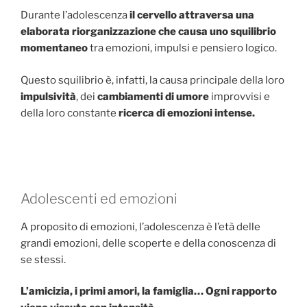
Durante l’adolescenza
il cervello attraversa una
elaborata riorganizzazione che causa uno squilibrio
momentaneo
tra emozioni, impulsi e pensiero logico.
Questo squilibrio è, infatti, la causa principale della loro
impulsività
, dei
cambiamenti di umore
improvvisi e
della loro constante
ricerca di emozioni intense.
Adolescenti ed emozioni
A proposito di emozioni, l’adolescenza è l’età delle
grandi emozioni, delle scoperte e della conoscenza di
se stessi.
L’amicizia, i primi amori, la famiglia… Ogni rapporto