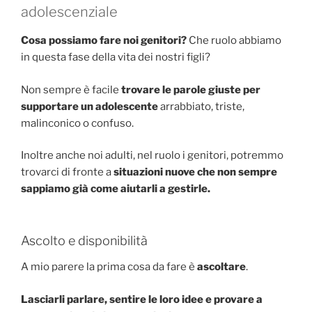
adolescenziale
Cosa possiamo fare noi genitori?
Che ruolo abbiamo
in questa fase della vita dei nostri figli?
Non sempre è facile
trovare le parole giuste per
supportare un adolescente
arrabbiato, triste,
malinconico o confuso.
Inoltre anche noi adulti, nel ruolo i genitori, potremmo
trovarci di fronte a
situazioni nuove che non sempre
sappiamo già come aiutarli a gestirle.
Ascolto e disponibilità
A mio parere la prima cosa da fare è
ascoltare
.
Lasciarli parlare, sentire le loro idee e provare a