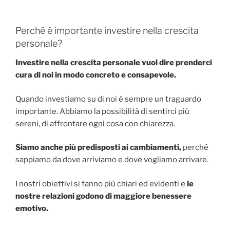
Perché è importante investire nella crescita
personale?
Investire nella crescita personale vuol dire prenderci
cura di noi in modo concreto e consapevole.
Quando investiamo su di noi è sempre un traguardo
importante. Abbiamo la possibilità di sentirci più
sereni, di affrontare ogni cosa con chiarezza.
Siamo anche più predisposti ai cambiamenti,
perché
sappiamo da dove arriviamo e dove vogliamo arrivare.
I nostri obiettivi si fanno più chiari ed evidenti e
le
nostre relazioni godono di maggiore benessere
emotivo.