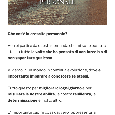
Che cos’è la crescita personale?
Vorrei partire da questa domanda che mi sono posta io
stessa
tutte le volte che ho pensato di non farcela o di
non saper fare qualcosa.
Viviamo in un mondo in continua evoluzione, dove
è
importante imparare a conoscere sé stessi.
Tutto questo per
migliorarci ogni giorno
e per
misurare le nostre abilità
, la nostra
resilienza
, la
determinazione
e molto altro.
E’ importante capire cosa davvero rappresenta la