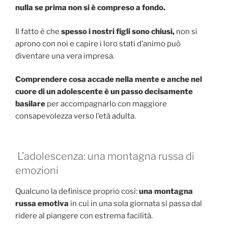
nulla se prima non si è compreso a fondo.
Il fatto è che
spesso i nostri figli sono chiusi,
non si
aprono con noi e capire i loro stati d’animo può
diventare una vera impresa.
Comprendere cosa accade nella mente e anche nel
cuore di un adolescente è un passo decisamente
basilare
per accompagnarlo con maggiore
consapevolezza verso l’età adulta.
L’adolescenza: una montagna russa di
emozioni
Qualcuno la definisce proprio così:
una montagna
russa emotiva
in cui in una sola giornata si passa dal
ridere al piangere con estrema facilità.