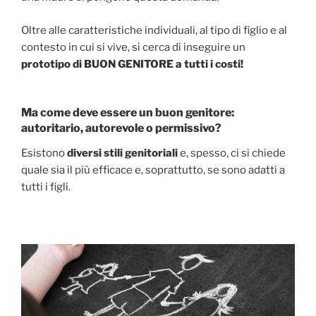
Oltre alle caratteristiche individuali, al tipo di figlio e al
contesto in cui si vive, si cerca di inseguire un
prototipo di BUON GENITORE a tutti i costi!
Ma come deve essere un buon genitore:
autoritario, autorevole o permissivo?
Esistono
diversi stili genitoriali
e, spesso, ci si chiede
quale sia il più efficace e, soprattutto, se sono adatti a
tutti i figli.