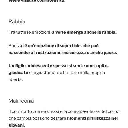
viene vissuto con intensità.
Rabbia
Tra tutte le emozioni,
a volte emerge anche la rabbia.
Spesso
è un’emozione di superficie, che può
nascondere frustrazione, insicurezza o anche paura.
Un figlio adolescente spesso si sente non capito,
giudicato
o ingiustamente limitato nella propria
libertà.
Malinconia
Il confronto con sé stessi e la consapevolezza del corpo
che cambia possono destare
momenti di tristezza nei
giovani.