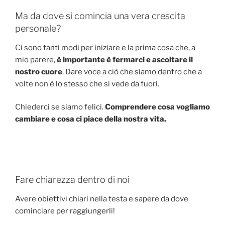
Ma da dove si comincia una vera crescita
personale?
Ci sono tanti modi per iniziare e la prima cosa che, a
mio parere,
è importante è fermarci e ascoltare il
nostro cuore
. Dare voce a ciò che siamo dentro che a
volte non è lo stesso che si vede da fuori.
Chiederci se siamo felici.
Comprendere cosa vogliamo
cambiare e cosa ci piace della nostra vita.
Fare chiarezza dentro di noi
Avere obiettivi chiari nella testa e sapere da dove
cominciare per raggiungerli!