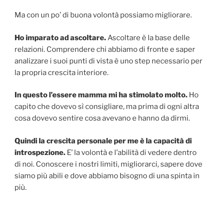
Ma con un po’ di buona volontà possiamo migliorare.
Ho imparato ad ascoltare.
Ascoltare è la base delle
relazioni. Comprendere chi abbiamo di fronte e saper
analizzare i suoi punti di vista è uno step necessario per
la propria crescita interiore.
In questo l’essere mamma mi ha stimolato molto.
Ho
capito che dovevo sì consigliare, ma prima di ogni altra
cosa dovevo sentire cosa avevano e hanno da dirmi.
Quindi la crescita personale per me è la capacità di
introspezione.
E’ la volontà e l’abilità di vedere dentro
di noi. Conoscere i nostri limiti, migliorarci, sapere dove
siamo più abili e dove abbiamo bisogno di una spinta in
più.