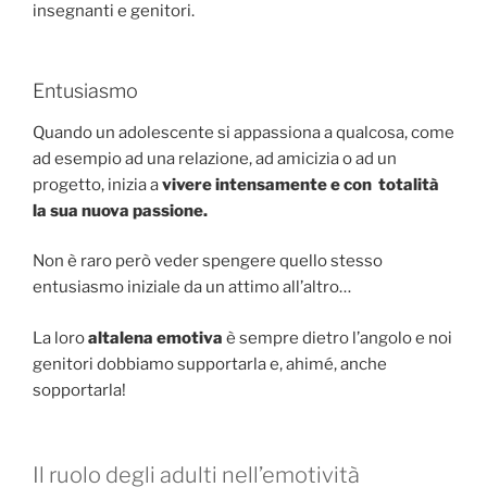
insegnanti e genitori.
Entusiasmo
Quando un adolescente si appassiona a qualcosa, come
ad esempio ad una relazione, ad amicizia o ad un
progetto, inizia a
vivere intensamente e con totalità
la sua nuova passione.
Non è raro però veder spengere quello stesso
entusiasmo iniziale da un attimo all’altro…
La loro
altalena emotiva
è sempre dietro l’angolo e noi
genitori dobbiamo supportarla e, ahimé, anche
sopportarla!
Il ruolo degli adulti nell’emotività