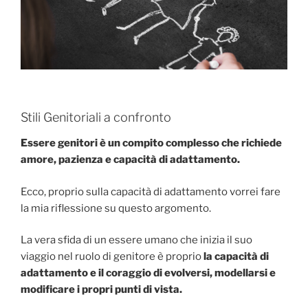
Stili Genitoriali a confronto
Essere genitori è un compito complesso che richiede
amore, pazienza e capacità di adattamento.
Ecco, proprio sulla capacità di adattamento vorrei fare
la mia riflessione su questo argomento.
La vera sfida di un essere umano che inizia il suo
viaggio nel ruolo di genitore è proprio
la capacità di
adattamento e il coraggio di evolversi, modellarsi e
modificare i propri punti di vista.