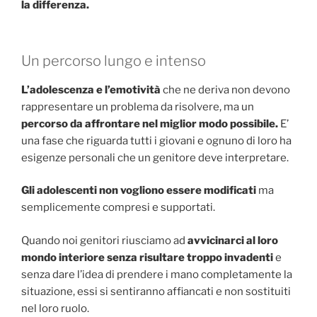
la differenza.
Un percorso lungo e intenso
L’adolescenza e l’emotività
che ne deriva non devono
rappresentare un problema da risolvere, ma un
percorso da affrontare nel miglior modo possibile.
E’
una fase che riguarda tutti i giovani e ognuno di loro ha
esigenze personali che un genitore deve interpretare.
Gli adolescenti non vogliono essere modificati
ma
semplicemente compresi e supportati.
Quando noi genitori riusciamo ad
avvicinarci al loro
mondo interiore senza risultare troppo invadenti
e
senza dare l’idea di prendere i mano completamente la
situazione, essi si sentiranno affiancati e non sostituiti
nel loro ruolo.