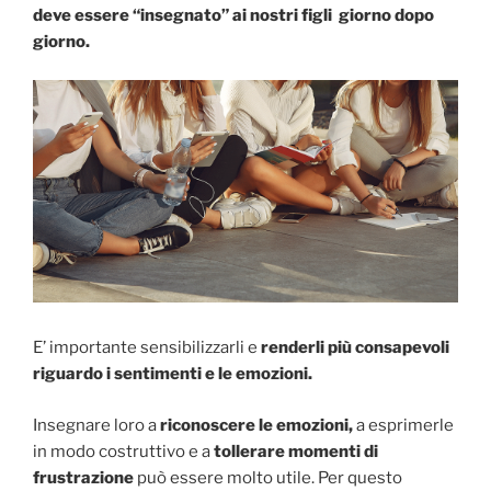
deve essere “insegnato” ai nostri figli giorno dopo
giorno.
E’ importante sensibilizzarli e
renderli più consapevoli
riguardo i sentimenti e le emozioni.
Insegnare loro a
riconoscere le emozioni,
a esprimerle
in modo costruttivo e a
tollerare momenti di
frustrazione
può essere molto utile. Per questo