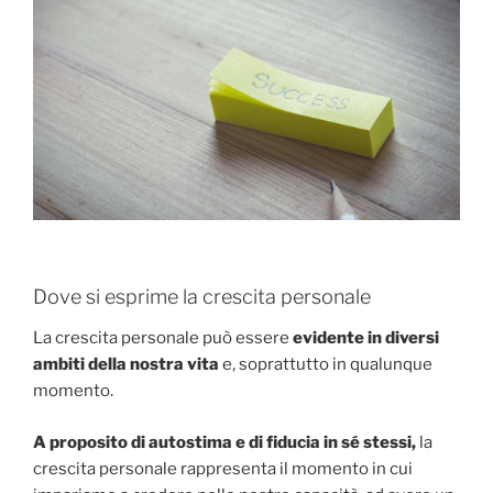
Dove si esprime la crescita personale
La crescita personale può essere
evidente in diversi
ambiti della nostra vita
e, soprattutto in qualunque
momento.
A proposito di autostima e di fiducia in sé stessi,
la
crescita personale rappresenta il momento in cui