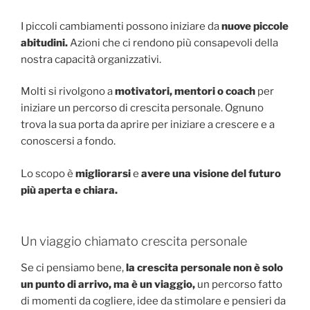
I piccoli cambiamenti possono iniziare da
nuove piccole
abitudini.
Azioni che ci rendono più consapevoli della
nostra capacità organizzativi.
Molti si rivolgono a
motivatori, mentori o coach
per
iniziare un percorso di crescita personale. Ognuno
trova la sua porta da aprire per iniziare a crescere e a
conoscersi a fondo.
Lo scopo è
migliorarsi
e
avere una visione del futuro
più aperta e chiara.
Un viaggio chiamato crescita personale
Se ci pensiamo bene,
la crescita personale non è solo
un punto di arrivo, ma è un viaggio,
un percorso fatto
di momenti da cogliere, idee da stimolare e pensieri da