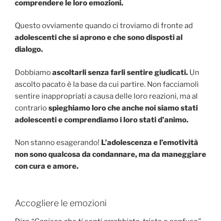
comprendere le loro emozioni.
Questo ovviamente quando ci troviamo di fronte ad
adolescenti che si aprono e che sono disposti al
dialogo.
Dobbiamo
ascoltarli senza farli sentire giudicati.
Un
ascolto pacato è la base da cui partire. Non facciamoli
sentire inappropriati a causa delle loro reazioni, ma al
contrario
spieghiamo loro che anche noi siamo stati
adolescenti e comprendiamo i loro stati d’animo.
Non stanno esagerando!
L’adolescenza e l’emotività
non sono qualcosa da condannare, ma da maneggiare
con cura e amore.
Accogliere le emozioni