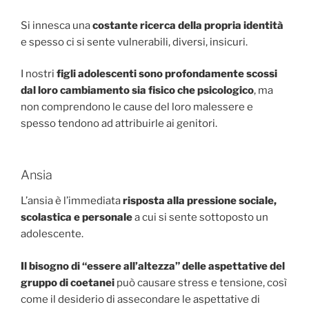
Si innesca una
costante ricerca della propria identità
e spesso ci si sente vulnerabili, diversi, insicuri.
I nostri
figli adolescenti sono profondamente scossi
dal loro cambiamento sia fisico che psicologico
, ma
non comprendono le cause del loro malessere e
spesso tendono ad attribuirle ai genitori.
Ansia
L’ansia è l’immediata
risposta alla pressione sociale,
scolastica e personale
a cui si sente sottoposto un
adolescente.
Il bisogno di “essere all’altezza” delle aspettative del
gruppo di coetanei
può causare stress e tensione, così
come il desiderio di assecondare le aspettative di