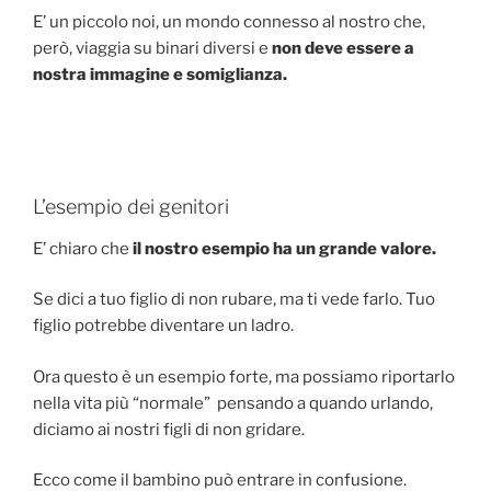
E’ un piccolo noi, un mondo connesso al nostro che,
però, viaggia su binari diversi e
non deve essere a
nostra immagine e somiglianza.
L’esempio dei genitori
E’ chiaro che
il nostro esempio ha un grande valore.
Se dici a tuo figlio di non rubare, ma ti vede farlo. Tuo
figlio potrebbe diventare un ladro.
Ora questo è un esempio forte, ma possiamo riportarlo
nella vita più “normale” pensando a quando urlando,
diciamo ai nostri figli di non gridare.
Ecco come il bambino può entrare in confusione.