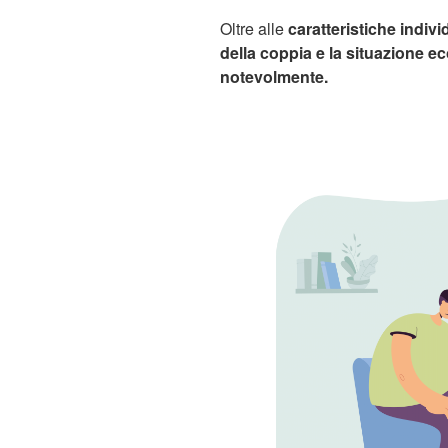
Oltre alle
caratteristiche indivi
della coppia e la situazione e
notevolmente.