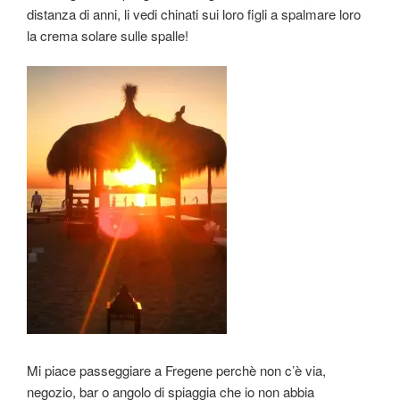
distanza di anni, li vedi chinati sui loro figli a spalmare loro
la crema solare sulle spalle!
Mi piace passeggiare a Fregene perchè non c’è via,
negozio, bar o angolo di spiaggia che io non abbia