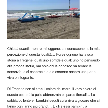
Chissà quanti, mentre mi leggono, si riconoscono nella mia
percezione di questa località… Forse ognuno ha la sua
storia a Fregene, qualcuno sorride e qualcuno no pensando
alla propria storia, ma solo chi la conosce sa amare la
sensazione di esserne stato o esserne ancora una parte
viva e integrante.
Di Fregene non si ama il colore del mare, il vero colore di
questo posto è la pelle abbronzata e i pareo floreali… La
sabbia bollente e i bambini seduti sulla riva a giocare che si
fanno ogni anno più grandi… E gli stessi bambini, a