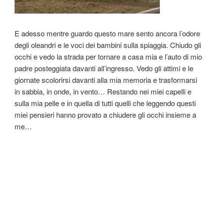
E adesso mentre guardo questo mare sento ancora l’odore
degli oleandri e le voci dei bambini sulla spiaggia. Chiudo gli
occhi e vedo la strada per tornare a casa mia e l’auto di mio
padre posteggiata davanti all’ingresso. Vedo gli attimi e le
giornate scolorirsi davanti alla mia memoria e trasformarsi
in sabbia, in onde, in vento… Restando nei miei capelli e
sulla mia pelle e in quella di tutti quelli che leggendo questi
miei pensieri hanno provato a chiudere gli occhi insieme a
me…