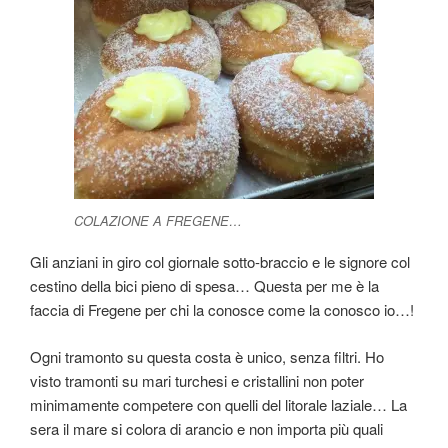
COLAZIONE A FREGENE…
Gli anziani in giro col giornale sotto-braccio e le signore col
cestino della bici pieno di spesa… Questa per me è la
faccia di Fregene per chi la conosce come la conosco io…!
Ogni tramonto su questa costa è unico, senza filtri. Ho
visto tramonti su mari turchesi e cristallini non poter
minimamente competere con quelli del litorale laziale… La
sera il mare si colora di arancio e non importa più quali