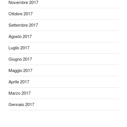
Novembre 2017
Ottobre 2017
Settembre 2017
Agosto 2017
Luglio 2017
Giugno 2017
Maggio 2017
Aprile 2017
Marzo 2017
Gennaio 2017