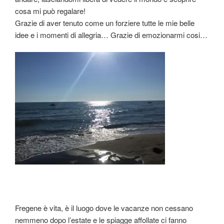
cosa mi può regalare!
Grazie di aver tenuto come un forziere tutte le mie belle
idee e i momenti di allegria… Grazie di emozionarmi cosi…
Fregene è vita, è il luogo dove le vacanze non cessano
nemmeno dopo l’estate e le spiagge affollate ci fanno