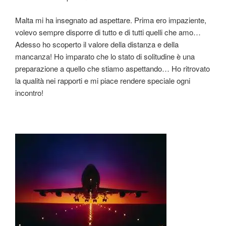
Malta mi ha insegnato ad aspettare. Prima ero impaziente,
volevo sempre disporre di tutto e di tutti quelli che amo…
Adesso ho scoperto il valore della distanza e della
mancanza! Ho imparato che lo stato di solitudine è una
preparazione a quello che stiamo aspettando… Ho ritrovato
la qualità nei rapporti e mi piace rendere speciale ogni
incontro!