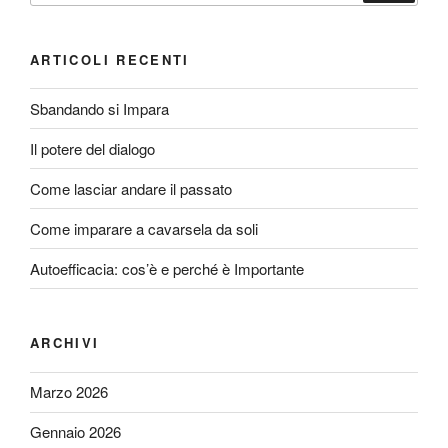
ARTICOLI RECENTI
Sbandando si Impara
Il potere del dialogo
Come lasciar andare il passato
Come imparare a cavarsela da soli
Autoefficacia: cos’è e perché è Importante
ARCHIVI
Marzo 2026
Gennaio 2026