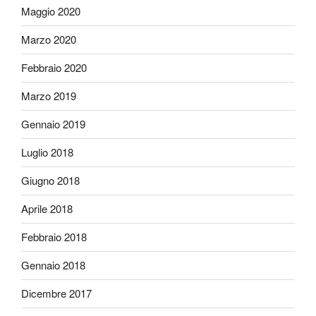
Maggio 2020
Marzo 2020
Febbraio 2020
Marzo 2019
Gennaio 2019
Luglio 2018
Giugno 2018
Aprile 2018
Febbraio 2018
Gennaio 2018
Dicembre 2017