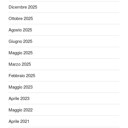
Dicembre 2025
Ottobre 2025
Agosto 2025
Giugno 2025
Maggio 2025
Marzo 2025
Febbraio 2025
Maggio 2023
Aprile 2023
Maggio 2022
Aprile 2021