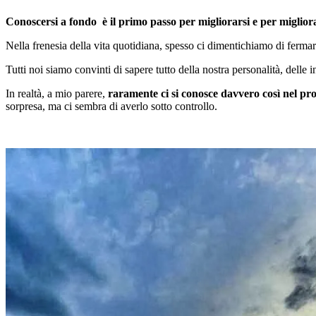
Conoscersi a fondo è il primo passo
per migliorarsi e per migliora
Nella frenesia della vita quotidiana, spesso ci dimentichiamo di fermarc
Tutti noi siamo convinti di sapere tutto della nostra personalità, delle 
In realtà, a mio parere,
raramente ci si conosce davvero così nel pr
sorpresa, ma ci sembra di averlo sotto controllo.