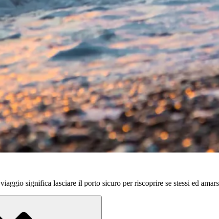
aggio significa lasciare il porto sicuro per riscoprire se stessi ed amars