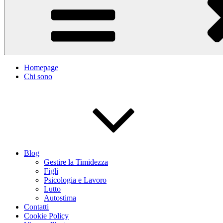
Homepage
Chi sono
Blog
Gestire la Timidezza
Figli
Psicologia e Lavoro
Lutto
Autostima
Contatti
Cookie Policy