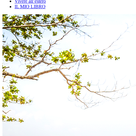
Vivere all’estero
IL MIO LIBRO