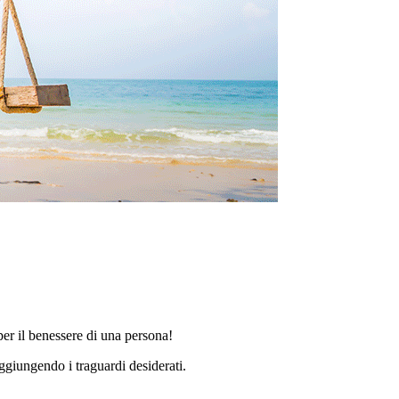
per il benessere di una persona!
aggiungendo i traguardi desiderati.