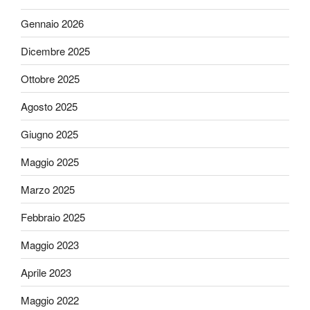
Gennaio 2026
Dicembre 2025
Ottobre 2025
Agosto 2025
Giugno 2025
Maggio 2025
Marzo 2025
Febbraio 2025
Maggio 2023
Aprile 2023
Maggio 2022