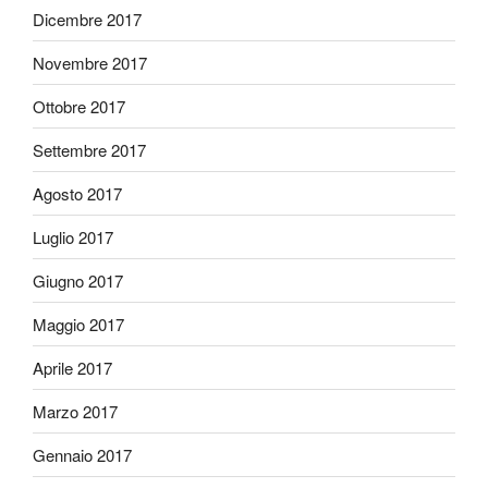
Dicembre 2017
Novembre 2017
Ottobre 2017
Settembre 2017
Agosto 2017
Luglio 2017
Giugno 2017
Maggio 2017
Aprile 2017
Marzo 2017
Gennaio 2017