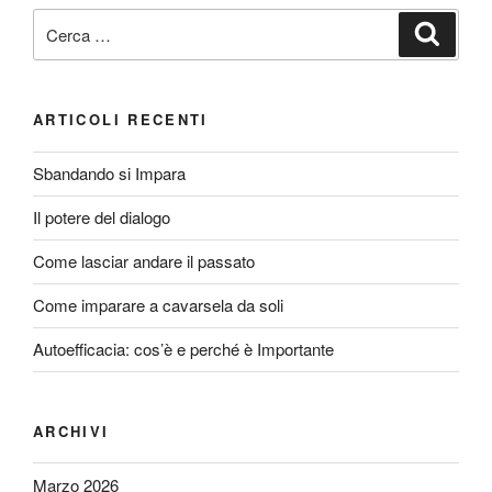
Cerca:
Cerca
ARTICOLI RECENTI
Sbandando si Impara
Il potere del dialogo
Come lasciar andare il passato
Come imparare a cavarsela da soli
Autoefficacia: cos’è e perché è Importante
ARCHIVI
Marzo 2026