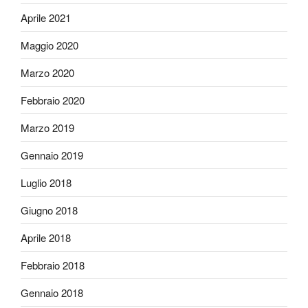
Aprile 2021
Maggio 2020
Marzo 2020
Febbraio 2020
Marzo 2019
Gennaio 2019
Luglio 2018
Giugno 2018
Aprile 2018
Febbraio 2018
Gennaio 2018