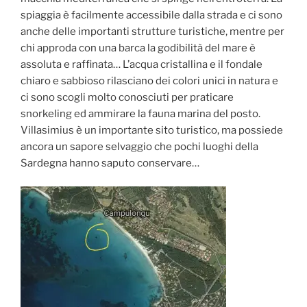
spiaggia è facilmente accessibile dalla strada e ci sono
anche delle importanti strutture turistiche, mentre per
chi approda con una barca la godibilità del mare è
assoluta e raffinata… L’acqua cristallina e il fondale
chiaro e sabbioso rilasciano dei colori unici in natura e
ci sono scogli molto conosciuti per praticare
snorkeling ed ammirare la fauna marina del posto.
Villasimius è un importante sito turistico, ma possiede
ancora un sapore selvaggio che pochi luoghi della
Sardegna hanno saputo conservare…