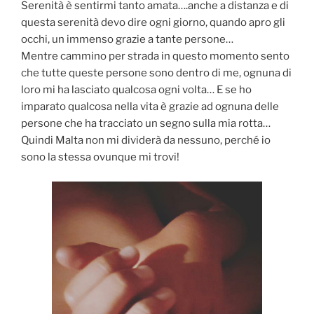
Serenità è sentirmi tanto amata….anche a distanza e di
questa serenità devo dire ogni giorno, quando apro gli
occhi, un immenso grazie a tante persone…
Mentre cammino per strada in questo momento sento
che tutte queste persone sono dentro di me, ognuna di
loro mi ha lasciato qualcosa ogni volta… E se ho
imparato qualcosa nella vita è grazie ad ognuna delle
persone che ha tracciato un segno sulla mia rotta…
Quindi Malta non mi dividerà da nessuno, perché io
sono la stessa ovunque mi trovi!