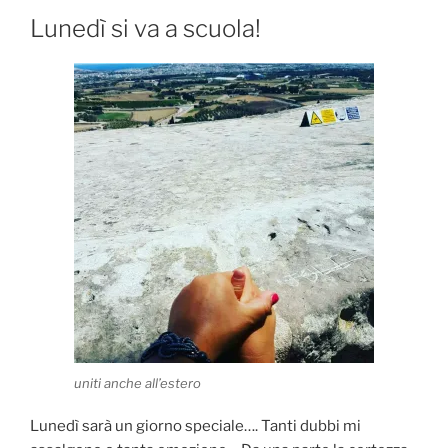
Lunedì si va a scuola!
uniti anche all’estero
Lunedì sarà un giorno speciale…. Tanti dubbi mi