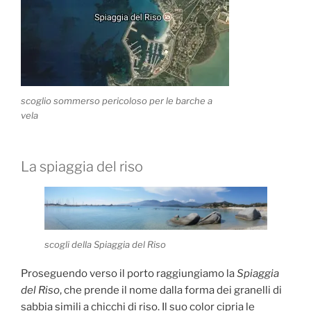
scoglio sommerso pericoloso per le barche a
vela
La spiaggia del riso
scogli della Spiaggia del Riso
Proseguendo verso il porto raggiungiamo la
Spiaggia
del Riso
, che prende il nome dalla forma dei granelli di
sabbia simili a chicchi di riso. Il suo color cipria le