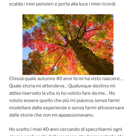
scalda i miei pensieri e porta alla luce i miei ricordi.
Chissà quale autunno 40 anni fa mi ha visto nascere…
Quale storia mi attendeva… Qualunque destino mi
abbia riservato la vita, io ho voluto fare da me… Ho
voluto essere quello che più mi piaceva, senza farmi
modellare dalle esperienze e senza farmi attraversare
dalle storie che non mi appassionavano.
Ho scelto i miei 40 anni cercando di specchiarmi ogni