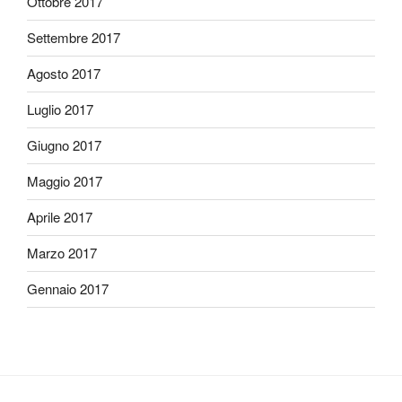
Ottobre 2017
Settembre 2017
Agosto 2017
Luglio 2017
Giugno 2017
Maggio 2017
Aprile 2017
Marzo 2017
Gennaio 2017