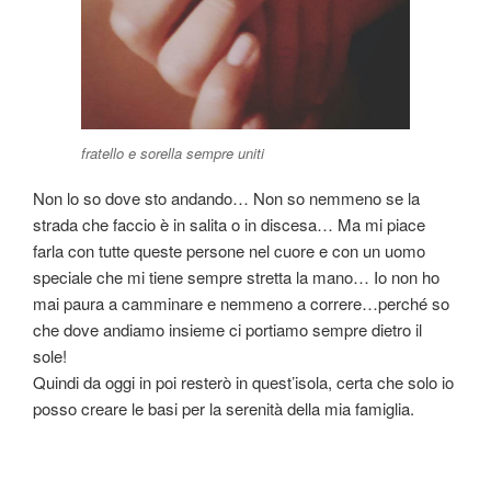
fratello e sorella sempre uniti
Non lo so dove sto andando… Non so nemmeno se la
strada che faccio è in salita o in discesa… Ma mi piace
farla con tutte queste persone nel cuore e con un uomo
speciale che mi tiene sempre stretta la mano… Io non ho
mai paura a camminare e nemmeno a correre…perché so
che dove andiamo insieme ci portiamo sempre dietro il
sole!
Quindi da oggi in poi resterò in quest’isola, certa che solo io
posso creare le basi per la serenità della mia famiglia.