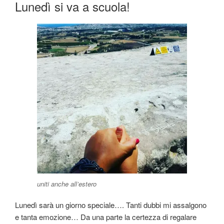
Lunedì si va a scuola!
uniti anche all’estero
Lunedì sarà un giorno speciale…. Tanti dubbi mi assalgono
e tanta emozione… Da una parte la certezza di regalare