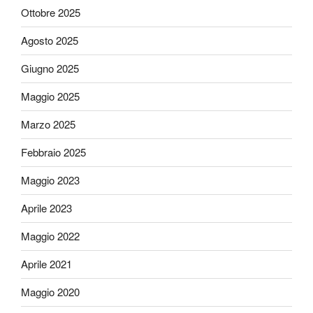
Ottobre 2025
Agosto 2025
Giugno 2025
Maggio 2025
Marzo 2025
Febbraio 2025
Maggio 2023
Aprile 2023
Maggio 2022
Aprile 2021
Maggio 2020