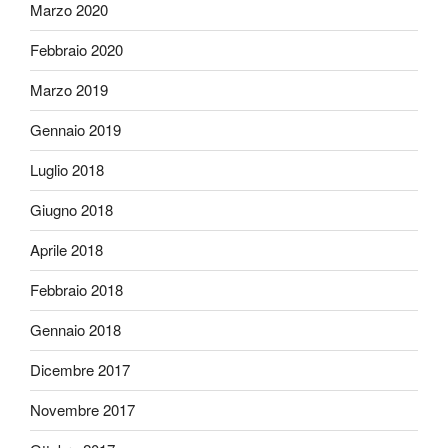
Marzo 2020
Febbraio 2020
Marzo 2019
Gennaio 2019
Luglio 2018
Giugno 2018
Aprile 2018
Febbraio 2018
Gennaio 2018
Dicembre 2017
Novembre 2017