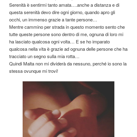
Serenità è sentirmi tanto amata….anche a distanza e di
questa serenità devo dire ogni giorno, quando apro gli
occhi, un immenso grazie a tante persone…
Mentre cammino per strada in questo momento sento che
tutte queste persone sono dentro di me, ognuna di loro mi
ha lasciato qualcosa ogni volta… E se ho imparato
qualcosa nella vita è grazie ad ognuna delle persone che ha
tracciato un segno sulla mia rotta…
Quindi Malta non mi dividerà da nessuno, perché io sono la
stessa ovunque mi trovi!