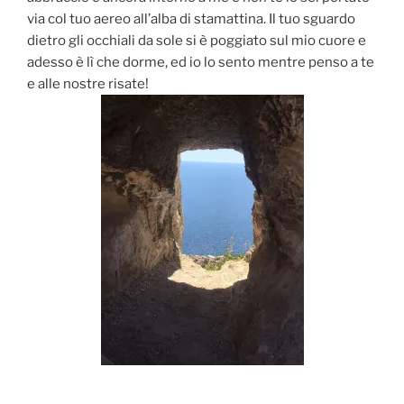
via col tuo aereo all’alba di stamattina. Il tuo sguardo
dietro gli occhiali da sole si è poggiato sul mio cuore e
adesso è lì che dorme, ed io lo sento mentre penso a te
e alle nostre risate!