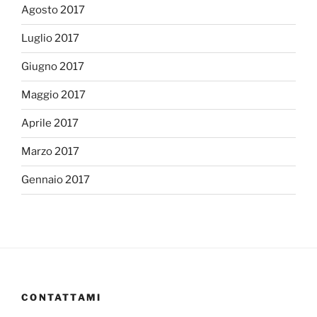
Agosto 2017
Luglio 2017
Giugno 2017
Maggio 2017
Aprile 2017
Marzo 2017
Gennaio 2017
CONTATTAMI