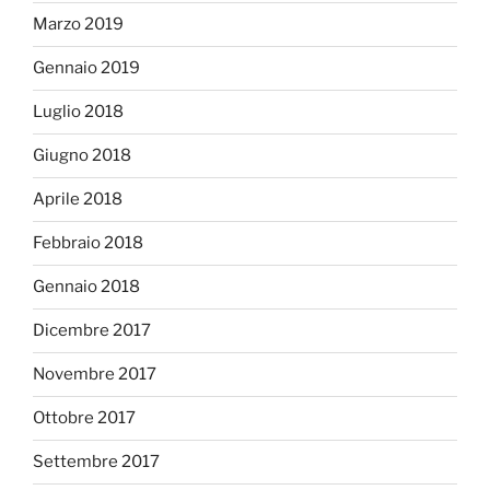
Marzo 2019
Gennaio 2019
Luglio 2018
Giugno 2018
Aprile 2018
Febbraio 2018
Gennaio 2018
Dicembre 2017
Novembre 2017
Ottobre 2017
Settembre 2017