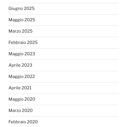
Giugno 2025
Maggio 2025
Marzo 2025
Febbraio 2025
Maggio 2023
Aprile 2023
Maggio 2022
Aprile 2021
Maggio 2020
Marzo 2020
Febbraio 2020