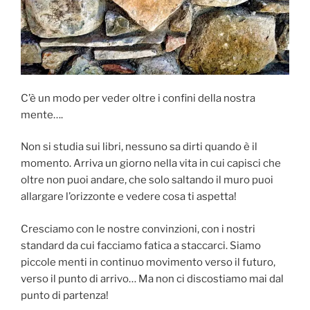
C’è un modo per veder oltre i confini della nostra
mente….
Non si studia sui libri, nessuno sa dirti quando è il
momento. Arriva un giorno nella vita in cui capisci che
oltre non puoi andare, che solo saltando il muro puoi
allargare l’orizzonte e vedere cosa ti aspetta!
Cresciamo con le nostre convinzioni, con i nostri
standard da cui facciamo fatica a staccarci. Siamo
piccole menti in continuo movimento verso il futuro,
verso il punto di arrivo… Ma non ci discostiamo mai dal
punto di partenza!