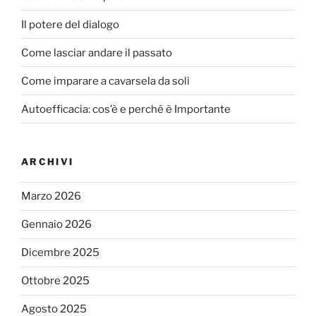
Il potere del dialogo
Come lasciar andare il passato
Come imparare a cavarsela da soli
Autoefficacia: cos’è e perché è Importante
ARCHIVI
Marzo 2026
Gennaio 2026
Dicembre 2025
Ottobre 2025
Agosto 2025