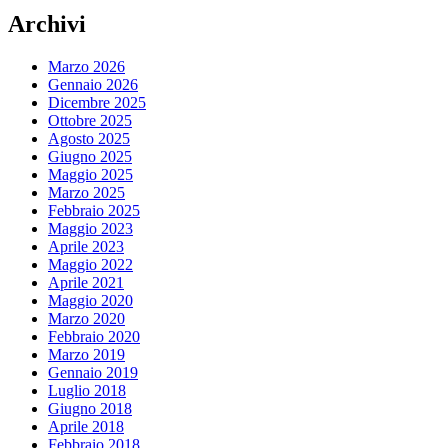
Archivi
Marzo 2026
Gennaio 2026
Dicembre 2025
Ottobre 2025
Agosto 2025
Giugno 2025
Maggio 2025
Marzo 2025
Febbraio 2025
Maggio 2023
Aprile 2023
Maggio 2022
Aprile 2021
Maggio 2020
Marzo 2020
Febbraio 2020
Marzo 2019
Gennaio 2019
Luglio 2018
Giugno 2018
Aprile 2018
Febbraio 2018