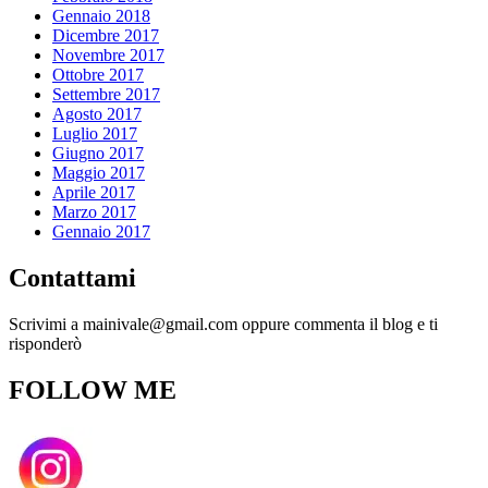
Gennaio 2018
Dicembre 2017
Novembre 2017
Ottobre 2017
Settembre 2017
Agosto 2017
Luglio 2017
Giugno 2017
Maggio 2017
Aprile 2017
Marzo 2017
Gennaio 2017
Contattami
Scrivimi a mainivale@gmail.com oppure commenta il blog e ti
risponderò
FOLLOW ME