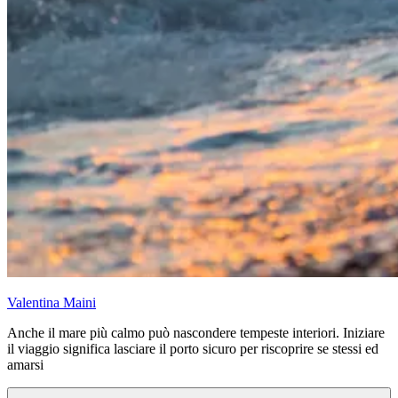
Valentina Maini
Anche il mare più calmo può nascondere tempeste interiori. Iniziare
il viaggio significa lasciare il porto sicuro per riscoprire se stessi ed
amarsi