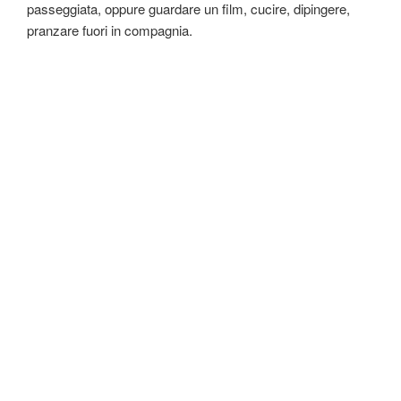
passeggiata, oppure guardare un film, cucire, dipingere,
pranzare fuori in compagnia.