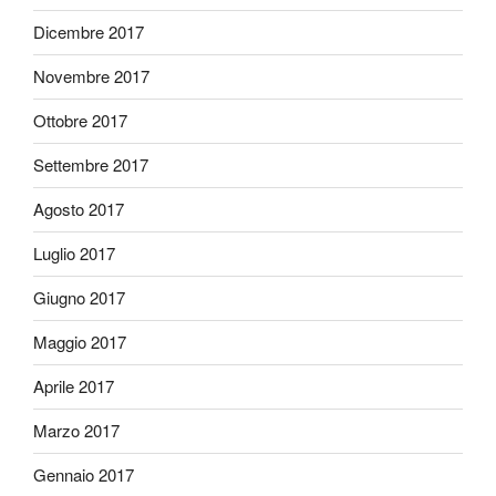
Dicembre 2017
Novembre 2017
Ottobre 2017
Settembre 2017
Agosto 2017
Luglio 2017
Giugno 2017
Maggio 2017
Aprile 2017
Marzo 2017
Gennaio 2017