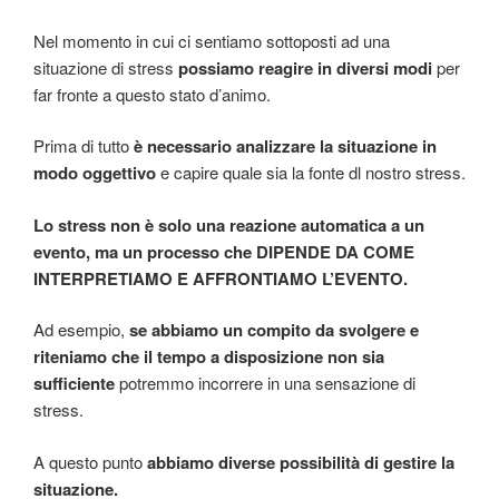
Nel momento in cui ci sentiamo sottoposti ad una
situazione di stress
possiamo reagire in diversi modi
per
far fronte a questo stato d’animo.
Prima di tutto
è necessario analizzare la situazione in
modo oggettivo
e capire quale sia la fonte dl nostro stress.
Lo stress non è solo una reazione automatica a un
evento, ma un processo che DIPENDE DA COME
INTERPRETIAMO E AFFRONTIAMO L’EVENTO.
Ad esempio,
se abbiamo un compito da svolgere e
riteniamo che il tempo a disposizione non sia
sufficiente
potremmo incorrere in una sensazione di
stress.
A questo punto
abbiamo diverse possibilità di gestire la
situazione.