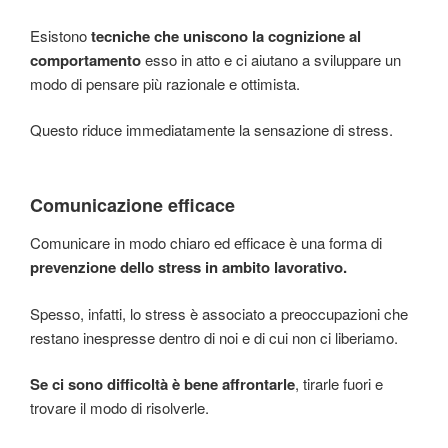
Esistono
tecniche che uniscono la cognizione al
comportamento
esso in atto e ci aiutano a sviluppare un
modo di pensare più razionale e ottimista.
Questo riduce immediatamente la sensazione di stress.
Comunicazione efficace
Comunicare in modo chiaro ed efficace è una forma di
prevenzione dello stress in ambito lavorativo.
Spesso, infatti, lo stress è associato a preoccupazioni che
restano inespresse dentro di noi e di cui non ci liberiamo.
Se ci sono difficoltà è bene affrontarle
, tirarle fuori e
trovare il modo di risolverle.