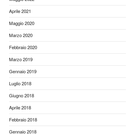
Aprile 2021
Maggio 2020
Marzo 2020
Febbraio 2020
Marzo 2019
Gennaio 2019
Luglio 2018
Giugno 2018
Aprile 2018
Febbraio 2018
Gennaio 2018