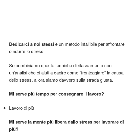
Dedicarci a noi stessi
è un metodo infallibile per affrontare
o ridurre lo stress.
Se combiniamo queste tecniche di rilassamento con
un’analisi che ci aiuti a capire come “fronteggiare” la causa
dello stress, allora siamo davvero sulla strada giusta.
Mi serve più tempo per consegnare il lavoro?
Lavoro di più
Mi serve la mente più libera dallo stress per lavorare di
più?