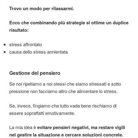
Trovo un modo per rilassarmi.
Ecco che combinando più strategie si ottime un duplice
risultato:
stress affrontato
causa dello stress annientata
Gestione del pensiero
Se noi ripetiamo a noi stessi che siamo stressati e sotto
pressione non facciamo altro che alimentare lo stress.
Se, invece, fingiamo che tutto vada bene rischiamo di
essere sopraffatti emotivamente.
La mia idea è
evitare pensieri negativi, ma restare vigili
nel gestire la situazione e cercare soluzioni concrete.