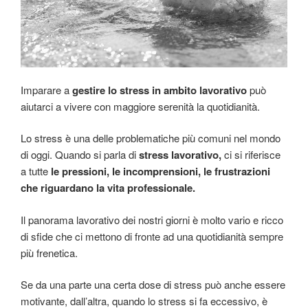
Imparare a
gestire lo stress in ambito lavorativo
può
aiutarci a vivere con maggiore serenità la quotidianità.
Lo stress è una delle problematiche più comuni nel mondo
di oggi. Quando si parla di
stress lavorativo,
ci si riferisce
a tutte
le pressioni, le incomprensioni, le frustrazioni
che riguardano la vita professionale.
Il panorama lavorativo dei nostri giorni è molto vario e ricco
di sfide che ci mettono di fronte ad una quotidianità sempre
più frenetica.
Se da una parte una certa dose di stress può anche essere
motivante, dall’altra, quando lo stress si fa eccessivo, è