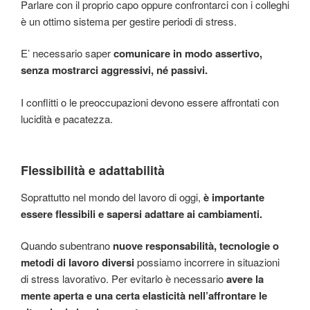
Parlare con il proprio capo oppure confrontarci con i colleghi
è un ottimo sistema per gestire periodi di stress.
E’ necessario saper
comunicare in modo assertivo,
senza mostrarci aggressivi, né passivi.
I conflitti o le preoccupazioni devono essere affrontati con
lucidità e pacatezza.
Flessibilità e adattabilità
Soprattutto nel mondo del lavoro di oggi,
è importante
essere flessibili e sapersi adattare ai cambiamenti.
Quando subentrano
nuove responsabilità, tecnologie o
metodi di lavoro diversi
possiamo incorrere in situazioni
di stress lavorativo. Per evitarlo è necessario
avere la
mente aperta e una certa elasticità nell’affrontare le