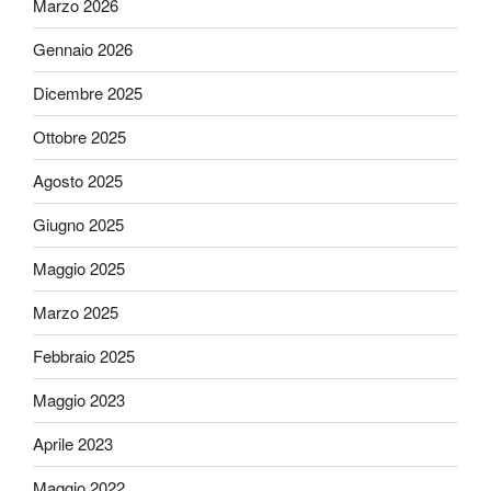
Marzo 2026
Gennaio 2026
Dicembre 2025
Ottobre 2025
Agosto 2025
Giugno 2025
Maggio 2025
Marzo 2025
Febbraio 2025
Maggio 2023
Aprile 2023
Maggio 2022