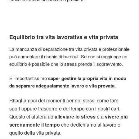
Equilibrio tra vita lavorativa e vita privata
La mancanza di separazione tra vita privata e professionale
può aumentare il rischio di burnout. Se non si raggiunge un
equilibrio è possibile che lo stress prenda il sopravvento.
E’ importantissimo
saper gestire la propria vita in modo
da separare adeguatamente lavoro e vita provata.
Ritagliamoci dei momenti per noi stessi come fare
sport oppure trascorrere del tempo con i nostri cari.
Questo ci aiuterà ad
alleviare lo stress
e a
vivere più
serenamente il tempo
che dedichiamo al lavoro e
quello della vita privata.