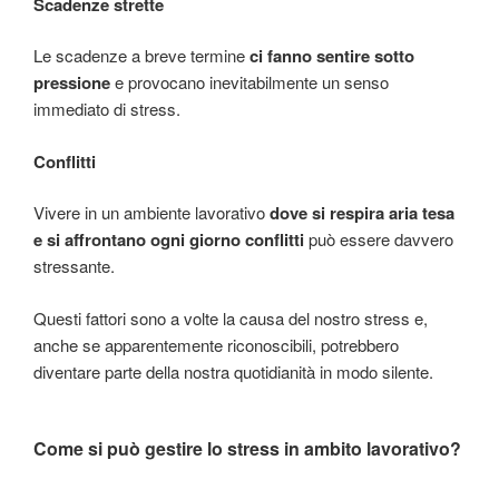
Scadenze strette
Le scadenze a breve termine
ci fanno sentire sotto
pressione
e provocano inevitabilmente un senso
immediato di stress.
Conflitti
Vivere in un ambiente lavorativo
dove si respira aria tesa
e si affrontano ogni giorno conflitti
può essere davvero
stressante.
Questi fattori sono a volte la causa del nostro stress e,
anche se apparentemente riconoscibili, potrebbero
diventare parte della nostra quotidianità in modo silente.
Come si può gestire lo stress in ambito lavorativo?