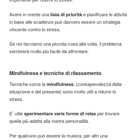
Avere in mente una
lista di priorità
e pianificare le attività
in base alle scadenze può davvero essere un strategia
vincente contro lo stress.
Se noi facciamo una piccola cosa alla volta, il problema
sembrerà molto più facile da affrontare.
Mindfulness e tecniche di rilassamento
Tecniche come la
mindfulness
, (consapevolezza della
situazione e del presente) sono molto utili a ridurre lo
stress.
E’ utile
sperimentare varie forme di relax
per trovare
quella più adatta alla nostra personalità.
Per qualcuno può essere la musica, per altri una