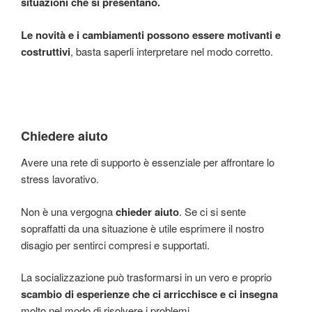
situazioni che si presentano.
Le novità e i cambiamenti possono essere motivanti e
costruttivi
, basta saperli interpretare nel modo corretto.
Chiedere aiuto
Avere una rete di supporto è essenziale per affrontare lo
stress lavorativo.
Non è una vergogna
chieder aiuto
. Se ci si sente
sopraffatti da una situazione è utile esprimere il nostro
disagio per sentirci compresi e supportati.
La socializzazione può trasformarsi in un vero e proprio
scambio di esperienze che ci arricchisce e ci insegna
molto nel modo di risolvere i problemi.