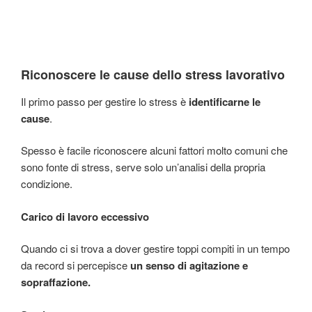
Riconoscere le cause dello stress lavorativo
Il primo passo per gestire lo stress è
identificarne le
cause
.
Spesso è facile riconoscere alcuni fattori molto comuni che
sono fonte di stress, serve solo un’analisi della propria
condizione.
Carico di lavoro eccessivo
Quando ci si trova a dover gestire toppi compiti in un tempo
da record si percepisce
un senso di agitazione e
sopraffazione.