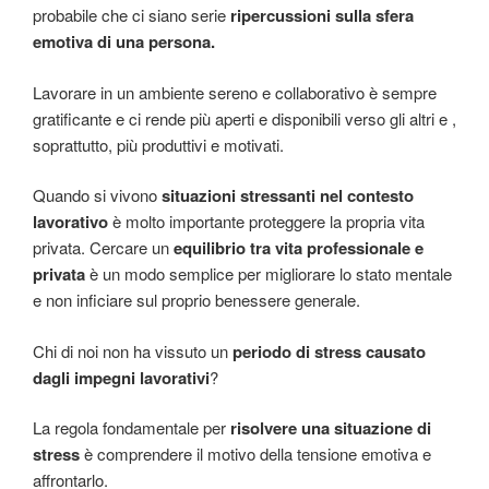
probabile che ci siano serie
ripercussioni sulla sfera
emotiva di una persona.
Lavorare in un ambiente sereno e collaborativo è sempre
gratificante e ci rende più aperti e disponibili verso gli altri e ,
soprattutto, più produttivi e motivati.
Quando si vivono
situazioni stressanti nel contesto
lavorativo
è molto importante proteggere la propria vita
privata. Cercare un
equilibrio tra vita professionale e
privata
è un modo semplice per migliorare lo stato mentale
e non inficiare sul proprio benessere generale.
Chi di noi non ha vissuto un
periodo di stress causato
dagli impegni lavorativi
?
La regola fondamentale per
risolvere una situazione di
stress
è comprendere il motivo della tensione emotiva e
affrontarlo.