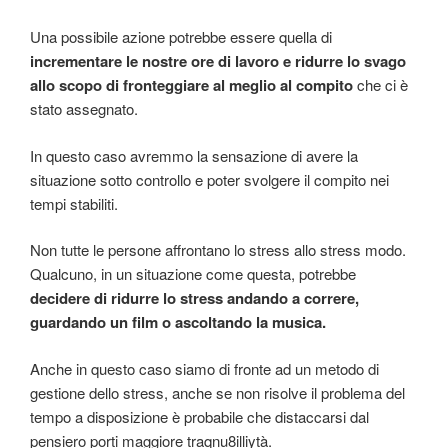
Una possibile azione potrebbe essere quella di
incrementare le nostre ore di lavoro e ridurre lo svago
allo scopo di fronteggiare al meglio al compito
che ci è
stato assegnato.
In questo caso avremmo la sensazione di avere la
situazione sotto controllo e poter svolgere il compito nei
tempi stabiliti.
Non tutte le persone affrontano lo stress allo stress modo.
Qualcuno, in un situazione come questa, potrebbe
decidere di ridurre lo stress andando a correre,
guardando un film o ascoltando la musica.
Anche in questo caso siamo di fronte ad un metodo di
gestione dello stress, anche se non risolve il problema del
tempo a disposizione è probabile che distaccarsi dal
pensiero porti maggiore traqnu8illiytà.