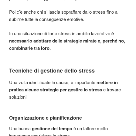
Poi c’è anche chi si lascia sopraffare dallo stress fino a
subirne tutte le conseguenze emotive.
In una situazione di forte stress in ambito lavorativo
è
necessario adottare delle strategie mirate e, perché no,
combinarle tra loro.
Tecniche di gestione dello stress
Una volta identificate le cause, è importante
mettere in
pratica alcune strategie per gestire lo stress
e trovare
soluzioni.
Organizzazione e pianificazione
Una buona
gestione del tempo
è un fattore molto
importante per ridurre lo stress.