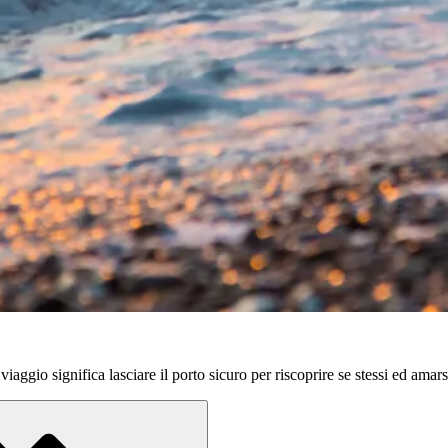
aggio significa lasciare il porto sicuro per riscoprire se stessi ed amars