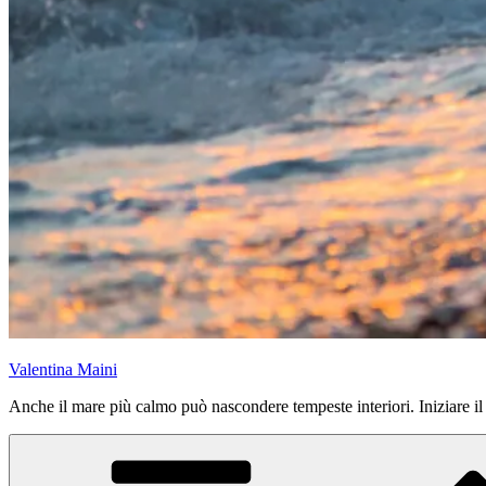
Valentina Maini
Anche il mare più calmo può nascondere tempeste interiori. Iniziare il vi