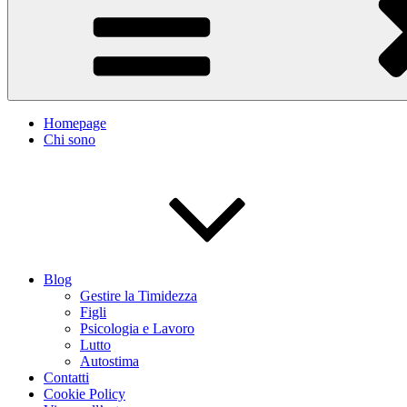
Homepage
Chi sono
Blog
Gestire la Timidezza
Figli
Psicologia e Lavoro
Lutto
Autostima
Contatti
Cookie Policy